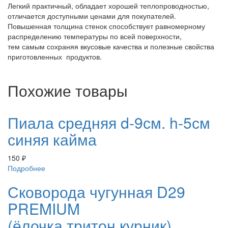
Легкий практичный, обладает хорошей теплопроводностью,
отличается доступными ценами для покупателей.
Повышенная толщина стенок способствует равномерному
распределению температуры по всей поверхности,
тем самым сохраняя вкусовые качества и полезные свойства
приготовленных продуктов.
Похожие товары
Пиала средняя d-9см. h-5см
синяя кайма
150
₽
Подробнее
Сковорода чугунная D29
PREMIUM
(ёлочка,тритон,курник).