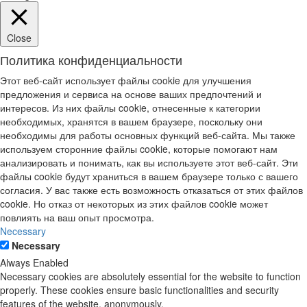
Close
Политика конфиденциальности
Этот веб-сайт использует файлы cookie для улучшения
предложения и сервиса на основе ваших предпочтений и
интересов. Из них файлы cookie, отнесенные к категории
необходимых, хранятся в вашем браузере, поскольку они
необходимы для работы основных функций веб-сайта. Мы также
используем сторонние файлы cookie, которые помогают нам
анализировать и понимать, как вы используете этот веб-сайт. Эти
файлы cookie будут храниться в вашем браузере только с вашего
согласия. У вас также есть возможность отказаться от этих файлов
cookie. Но отказ от некоторых из этих файлов cookie может
повлиять на ваш опыт просмотра.
Necessary
Necessary
Always Enabled
Necessary cookies are absolutely essential for the website to function
properly. These cookies ensure basic functionalities and security
features of the website, anonymously.