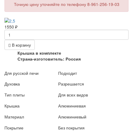
Точную цену уточняйте по телефону 8-961-256-19-03
1550
₽
В корзину
Крышка в комплекте
Страна-изготовитель:
Россия
Для русской печи
Подходит
Духовка
Разрешается
Тип плиты
Для всех видов
Крышка
Алюминиевая
Материал
Алюминиевый
Покрытие
Без покрытия