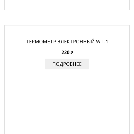
ТЕРМОМЕТР ЭЛЕКТРОННЫЙ WT-1
220
₽
ПОДРОБНЕЕ