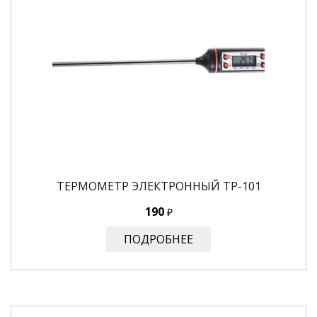
ТЕРМОМЕТР ЭЛЕКТРОННЫЙ ТР-101
190
₽
ПОДРОБНЕЕ