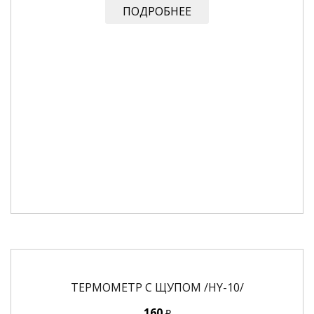
ПОДРОБНЕЕ
ТЕРМОМЕТР С ЩУПОМ /HY-10/
160
₽