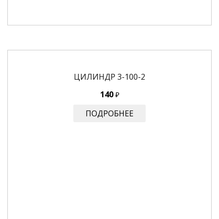
ЦИЛИНДР 3-100-2
140
₽
ПОДРОБНЕЕ