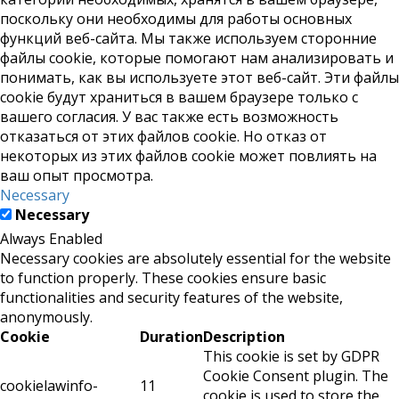
поскольку они необходимы для работы основных
функций веб-сайта. Мы также используем сторонние
файлы cookie, которые помогают нам анализировать и
понимать, как вы используете этот веб-сайт. Эти файлы
cookie будут храниться в вашем браузере только с
вашего согласия. У вас также есть возможность
отказаться от этих файлов cookie. Но отказ от
некоторых из этих файлов cookie может повлиять на
ваш опыт просмотра.
Necessary
Necessary
Always Enabled
Necessary cookies are absolutely essential for the website
to function properly. These cookies ensure basic
functionalities and security features of the website,
anonymously.
Cookie
Duration
Description
This cookie is set by GDPR
Cookie Consent plugin. The
cookielawinfo-
11
cookie is used to store the