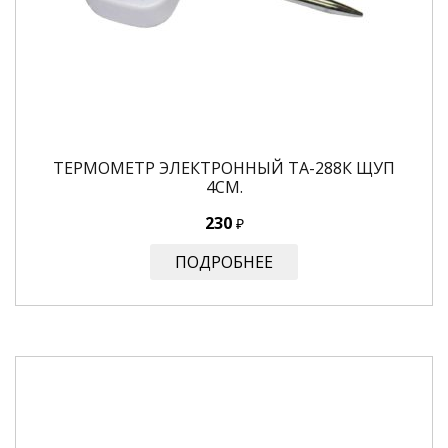
ТЕРМОМЕТР ЭЛЕКТРОННЫЙ ТА-288К ЩУП
4СМ.
230
₽
ПОДРОБНЕЕ