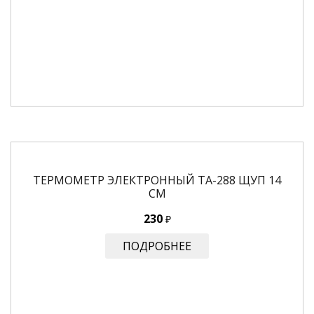
ТЕРМОМЕТР ЭЛЕКТРОННЫЙ ТА-288 ЩУП 14
СМ
230
₽
ПОДРОБНЕЕ