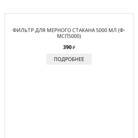
ФИЛЬТР ДЛЯ МЕРНОГО СТАКАНА 5000 МЛ (Ф-
МСП5000)
390
₽
ПОДРОБНЕЕ