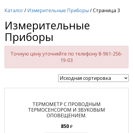
Каталог
/
Измерительные Приборы
/ Страница 3
Измерительные
Приборы
Точную цену уточняйте по телефону 8-961-256-
19-03
ТЕРМОМЕТР С ПРОВОДНЫМ
ТЕРМОСЕНСОРОМ И ЗВУКОВЫМ
ОПОВЕЩЕНИЕМ.
850
₽