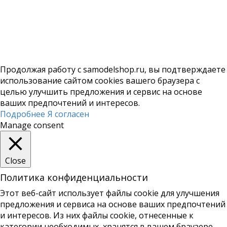
Продолжая работу с samodelshop.ru, вы подтверждаете
использование сайтом cookies вашего браузера с
целью улучшить предложения и сервис на основе
ваших предпочтений и интересов.
Подробнее
Я согласен
Manage consent
Close
Политика конфиденциальности
Этот веб-сайт использует файлы cookie для улучшения
предложения и сервиса на основе ваших предпочтений
и интересов. Из них файлы cookie, отнесенные к
категории необходимых, хранятся в вашем браузере,