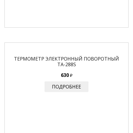
ТЕРМОМЕТР ЭЛЕКТРОННЫЙ ПОВОРОТНЫЙ
ТА-288S
630
₽
ПОДРОБНЕЕ