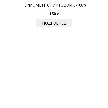
ТЕРМОМЕТР СПИРТОВОЙ 0-100%
150
₽
ПОДРОБНЕЕ