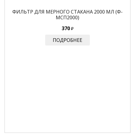
ФИЛЬТР ДЛЯ МЕРНОГО СТАКАНА 2000 МЛ (Ф-
МСП2000)
370
₽
ПОДРОБНЕЕ