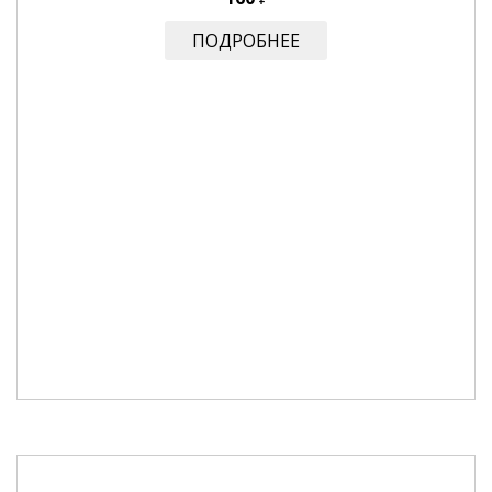
ПОДРОБНЕЕ