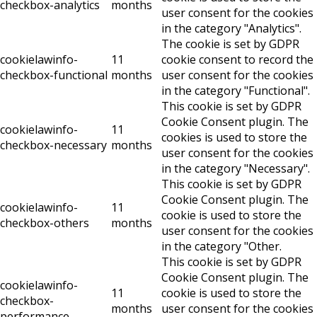
checkbox-analytics
months
user consent for the cookies
in the category "Analytics".
The cookie is set by GDPR
cookielawinfo-
11
cookie consent to record the
checkbox-functional
months
user consent for the cookies
in the category "Functional".
This cookie is set by GDPR
Cookie Consent plugin. The
cookielawinfo-
11
cookies is used to store the
checkbox-necessary
months
user consent for the cookies
in the category "Necessary".
This cookie is set by GDPR
Cookie Consent plugin. The
cookielawinfo-
11
cookie is used to store the
checkbox-others
months
user consent for the cookies
in the category "Other.
This cookie is set by GDPR
Cookie Consent plugin. The
cookielawinfo-
11
cookie is used to store the
checkbox-
months
user consent for the cookies
performance