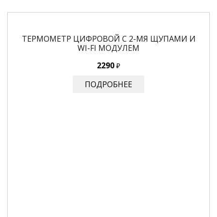
ТЕРМОМЕТР ЦИФРОВОЙ С 2-МЯ ЩУПАМИ И
WI-FI МОДУЛЕМ
2290
₽
ПОДРОБНЕЕ