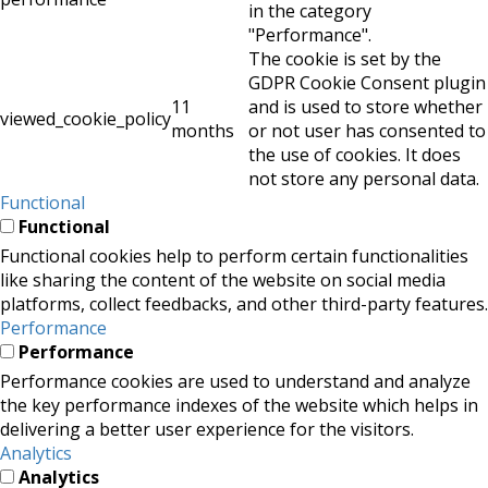
in the category
"Performance".
The cookie is set by the
GDPR Cookie Consent plugin
11
and is used to store whether
viewed_cookie_policy
months
or not user has consented to
the use of cookies. It does
not store any personal data.
Functional
Functional
Functional cookies help to perform certain functionalities
like sharing the content of the website on social media
platforms, collect feedbacks, and other third-party features.
Performance
Performance
Performance cookies are used to understand and analyze
the key performance indexes of the website which helps in
delivering a better user experience for the visitors.
Analytics
Analytics