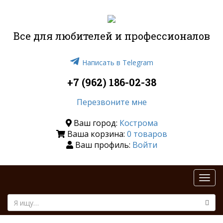
Все для любителей и профессионалов
Написать в Telegram
+7 (962) 186-02-38
Перезвоните мне
Ваш город:
Кострома
Ваша корзина:
0 товаров
Ваш профиль:
Войти
Togg
navi