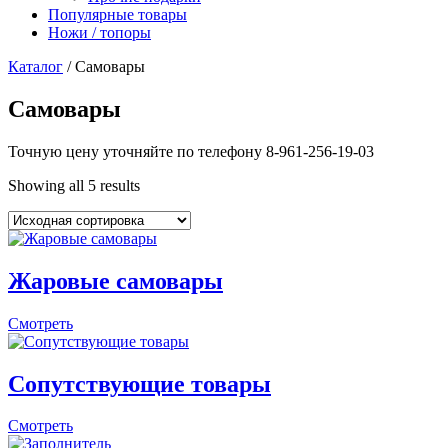
Популярные товары
Ножи / топоры
Каталог
/ Самовары
Самовары
Точную цену уточняйте по телефону 8-961-256-19-03
Showing all 5 results
Жаровые самовары
Смотреть
Сопутствующие товары
Смотреть