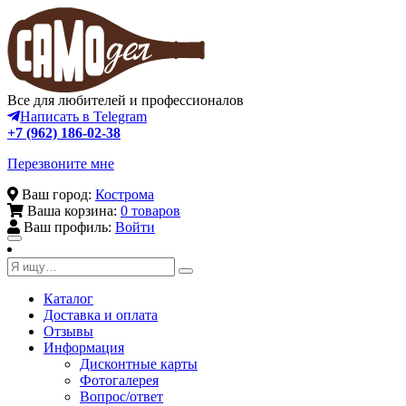
Все для любителей и профессионалов
Написать в Telegram
+7 (962) 186-02-38
Перезвоните мне
Ваш город:
Кострома
Ваша корзина:
0 товаров
Ваш профиль:
Войти
Toggle
navigation
Каталог
Доставка и оплата
Отзывы
Информация
Дисконтные карты
Фотогалерея
Вопрос/ответ