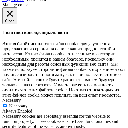
Manage consent
Close
Политика конфиденциальности
Этот веб-сайт использует файлы cookie для улучшения
предложения и сервиса на основе ваших предпочтений и
интересов. Из них файлы cookie, отнесенные к категории
необходимых, хранятся в вашем браузере, поскольку они
необходимы для работы основных функций веб-сайта. Мы
также используем сторонние файлы cookie, которые помогают
нам анализировать и понимать, как вы используете этот веб-
сайт. Эти файлы cookie будут храниться в вашем браузере
только с вашего согласия. У вас также есть возможность
отказаться от этих файлов cookie. Но отказ от некоторых из
этих файлов cookie может повлиять на ваш опыт просмотра.
Necessary
Necessary
Always Enabled
Necessary cookies are absolutely essential for the website to
function properly. These cookies ensure basic functionalities and
security features of the website, anonymously.