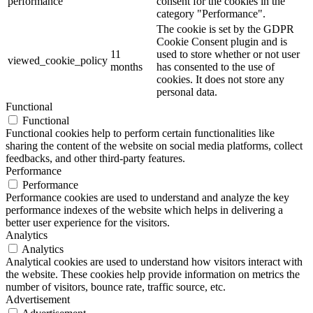
performance
consent for the cookies in the
category "Performance".
The cookie is set by the GDPR
Cookie Consent plugin and is
11
used to store whether or not user
viewed_cookie_policy
months
has consented to the use of
cookies. It does not store any
personal data.
Functional
Functional
Functional cookies help to perform certain functionalities like
sharing the content of the website on social media platforms, collect
feedbacks, and other third-party features.
Performance
Performance
Performance cookies are used to understand and analyze the key
performance indexes of the website which helps in delivering a
better user experience for the visitors.
Analytics
Analytics
Analytical cookies are used to understand how visitors interact with
the website. These cookies help provide information on metrics the
number of visitors, bounce rate, traffic source, etc.
Advertisement