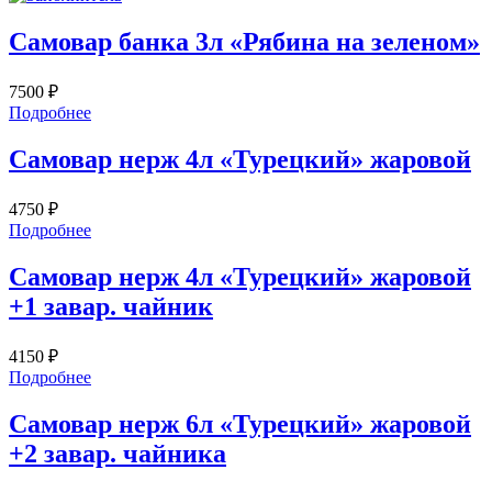
Самовар банка 3л «Рябина на зеленом»
7500
₽
Подробнее
Самовар нерж 4л «Турецкий» жаровой
4750
₽
Подробнее
Самовар нерж 4л «Турецкий» жаровой
+1 завар. чайник
4150
₽
Подробнее
Самовар нерж 6л «Турецкий» жаровой
+2 завар. чайника