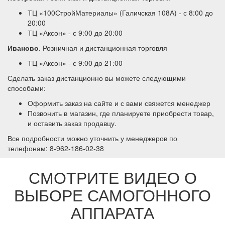
ТЦ «100СтройМатериалы» (Галичская 108А) - с 8:00 до
20:00
ТЦ «Аксон» - с 9:00 до 20:00
Иваново
. Розничная и дистанционная торговля
ТЦ «Аксон» - с 9:00 до 21:00
Сделать заказ дистанционно вы можете следующими
способами:
Оформить заказ на сайте и с вами свяжется менеджер
Позвонить в магазин, где планируете приобрести товар,
и оставить заказ продавцу.
Все подробности можно уточнить у менеджеров по
телефонам: 8-962-186-02-38
СМОТРИТЕ ВИДЕО О
ВЫБОРЕ САМОГОННОГО
АППАРАТА