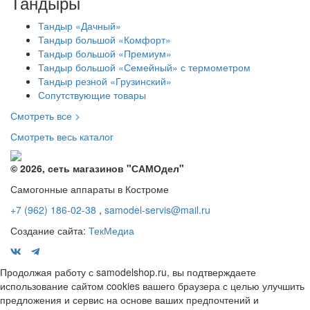
Тандыры
Тандыр «Дачный»
Тандыр большой «Комфорт»
Тандыр большой «Премиум»
Тандыр большой «Семейный» с термометром
Тандыр резной «Грузинский»
Сопутствующие товары
Смотреть все >
Смотреть весь каталог
© 2026, сеть магазинов "
САМОдел
"
Самогонные аппараты в Костроме
+7 (962) 186-02-38
,
samodel-servis@mail.ru
Создание сайта:
ТекМедиа
Продолжая работу с samodelshop.ru, вы подтверждаете
использование сайтом cookies вашего браузера с целью улучшить
предложения и сервис на основе ваших предпочтений и