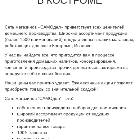
Сеть магазинов «САМОдел» приветствует всех ценителей
домашнего производства. Широкий ассортимент продукции
(более 1500 наименований) представлены в наших магазинах,
работающих для вас в Костроме, Иванове.
У нас вы найдете все, что пригодится вам в процессе
приготовления домашних напитков, консервирования,
копчения и производства прочих деликатесов , которыми вы
порадуете себя и своих близких.
Наши цены вас приятно удивят. Ежемесячные акции позволят
приобрести товары со значительной скидкой!
Сеть магазинов "САМОдел" - это:
собственное производство наборов для настаивания
широкий ассортимент продукции от ведущих
производителей
гарантия на все товары
100% качество
выгодные цены