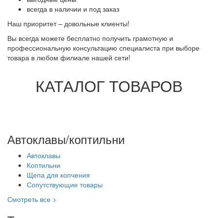
всегда в наличии и под заказ
Наш приоритет – довольные клиенты!
Вы всегда можете бесплатно получить грамотную и
профессиональную консультацию специалиста при выборе
товара в любом филиале нашей сети!
КАТАЛОГ ТОВАРОВ
Автоклавы/коптильни
Автоклавы
Коптильни
Щепа для копчения
Сопутствующие товары
Смотреть все >