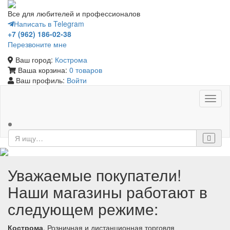
Все для любителей и профессионалов
Написать в Telegram
+7 (962) 186-02-38
Перезвоните мне
Ваш город:
Кострома
Ваша корзина:
0 товаров
Ваш профиль:
Войти
Toggl
naviga
Уважаемые покупатели!
Наши магазины работают в
следующем режиме:
Кострома
. Розничная и дистанционная торговля