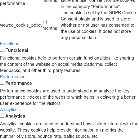
months
store the user consent for the cookies
performance
in the category "Performance".
The cookie is set by the GDPR Cookie
Consent plugin and is used to store
11
viewed_cookie_policy
whether or not user has consented to
months
the use of cookies. It does not store
any personal data.
Functional
Functional
Functional cookies help to perform certain functionalities like sharing
the content of the website on social media platforms, collect
feedbacks, and other third-party features.
Performance
Performance
Performance cookies are used to understand and analyze the key
performance indexes of the website which helps in delivering a better
user experience for the visitors.
Analytics
Analytics
Analytical cookies are used to understand how visitors interact with the
website. These cookies help provide information on metrics the
number of visitors, bounce rate, traffic source, etc.