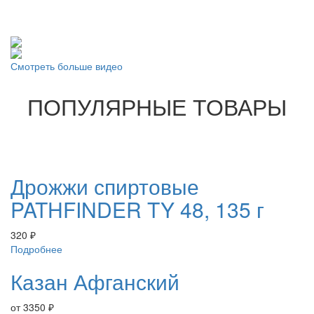
Смотреть больше видео
ПОПУЛЯРНЫЕ ТОВАРЫ
Дрожжи спиртовые
PATHFINDER TY 48, 135 г
320
₽
Подробнее
Казан Афганский
от
3350
₽