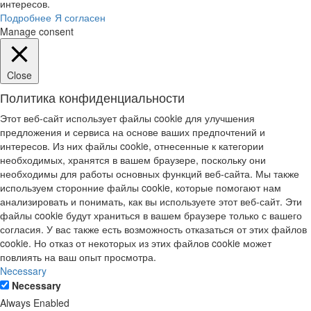
интересов.
Подробнее
Я согласен
Manage consent
Close
Политика конфиденциальности
Этот веб-сайт использует файлы cookie для улучшения
предложения и сервиса на основе ваших предпочтений и
интересов. Из них файлы cookie, отнесенные к категории
необходимых, хранятся в вашем браузере, поскольку они
необходимы для работы основных функций веб-сайта. Мы также
используем сторонние файлы cookie, которые помогают нам
анализировать и понимать, как вы используете этот веб-сайт. Эти
файлы cookie будут храниться в вашем браузере только с вашего
согласия. У вас также есть возможность отказаться от этих файлов
cookie. Но отказ от некоторых из этих файлов cookie может
повлиять на ваш опыт просмотра.
Necessary
Necessary
Always Enabled