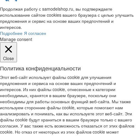
Продолжая работу с samodelshop.ru, вы подтверждаете
использование сайтом cookies вашего браузера с целью улучшить
предложения и сервис на основе ваших предпочтений и
интересов.
Подробнее
Я согласен
Manage consent
Close
Политика конфиденциальности
Этот веб-сайт использует файлы cookie для улучшения
предложения и сервиса на основе ваших предпочтений и
интересов. Из них файлы cookie, отнесенные к категории
необходимых, хранятся в вашем браузере, поскольку они
необходимы для работы основных функций веб-сайта. Мы также
используем сторонние файлы cookie, которые помогают нам
анализировать и понимать, как вы используете этот веб-сайт. Эти
файлы cookie будут храниться в вашем браузере только с вашего
согласия. У вас также есть возможность отказаться от этих файлов
cookie. Но отказ от некоторых из этих файлов cookie может