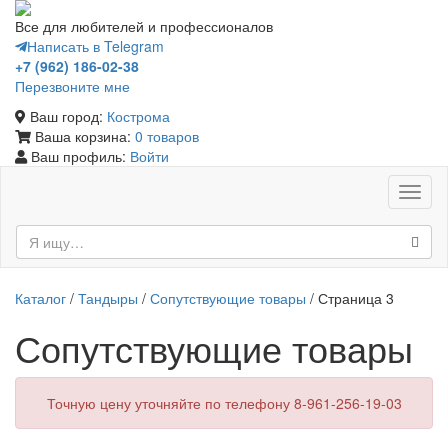
Все для любителей и профессионалов
Написать в Telegram
+7 (962) 186-02-38
Перезвоните мне
Ваш город:
Кострома
Ваша корзина:
0 товаров
Ваш профиль:
Войти
Toggl
naviga
Каталог
/
Тандыры
/
Сопутствующие товары
/ Страница 3
Сопутствующие товары
Точную цену уточняйте по телефону 8-961-256-19-03