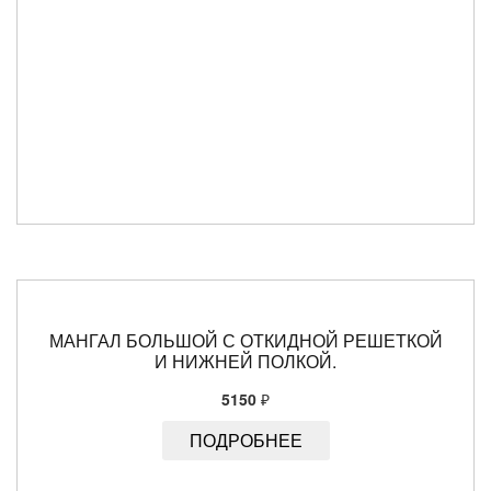
МАНГАЛ БОЛЬШОЙ С ОТКИДНОЙ РЕШЕТКОЙ
И НИЖНЕЙ ПОЛКОЙ.
5150
₽
ПОДРОБНЕЕ