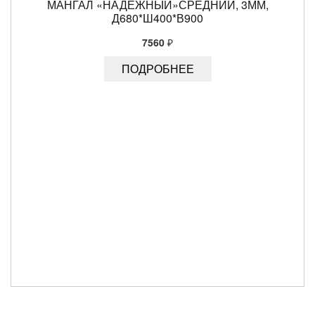
МАНГАЛ «НАДЕЖНЫЙ»СРЕДНИЙ, 3ММ,
Д680*Ш400*В900
7560
₽
ПОДРОБНЕЕ