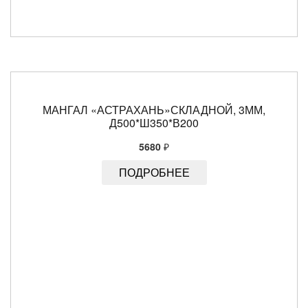
МАНГАЛ «АСТРАХАНЬ»СКЛАДНОЙ, 3ММ,
Д500*Ш350*В200
5680
₽
ПОДРОБНЕЕ