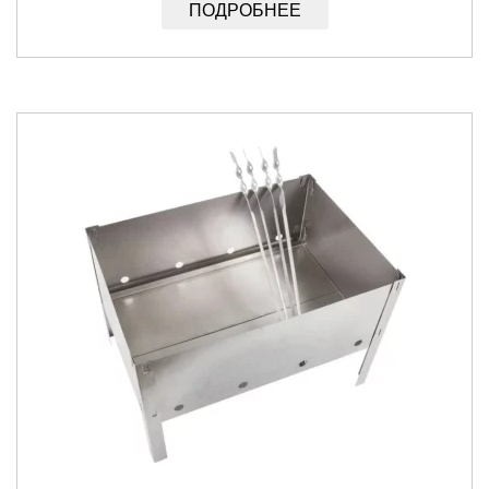
ПОДРОБНЕЕ