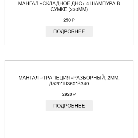
МАНГАЛ «СКЛАДНОЕ ДНО+ 4 ШАМПУРА В
СУМКЕ (330ММ)
250
₽
ПОДРОБНЕЕ
МАНГАЛ «ТРАПЕЦИЯ»РАЗБОРНЫЙ, 2ММ,
Д520*Ш360*В340
2920
₽
ПОДРОБНЕЕ