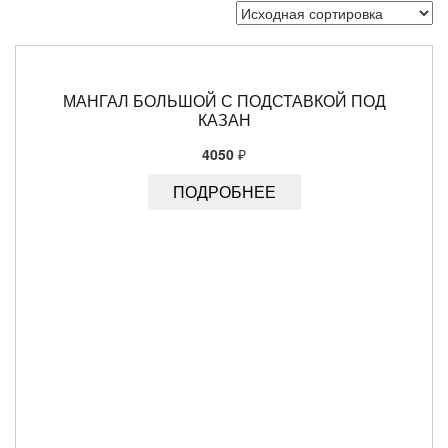
МАНГАЛ БОЛЬШОЙ С ПОДСТАВКОЙ ПОД
КАЗАН
4050
₽
ПОДРОБНЕЕ