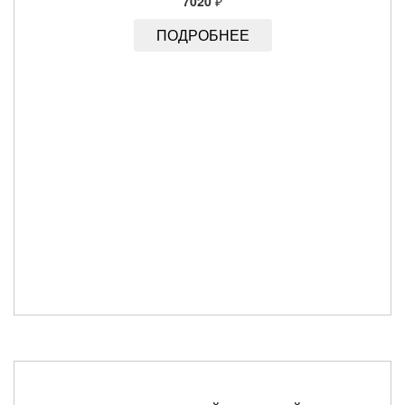
7020
₽
ПОДРОБНЕЕ