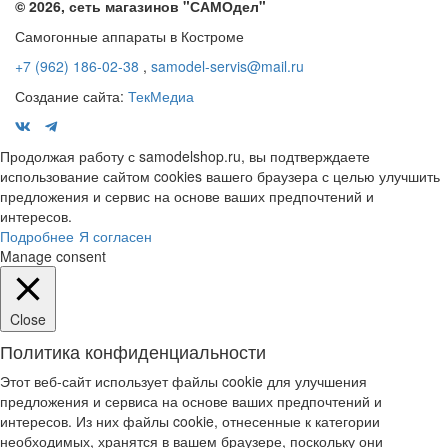
© 2026, сеть магазинов "
САМОдел
"
Самогонные аппараты в Костроме
+7 (962) 186-02-38
,
samodel-servis@mail.ru
Создание сайта:
ТекМедиа
Продолжая работу с samodelshop.ru, вы подтверждаете
использование сайтом cookies вашего браузера с целью улучшить
предложения и сервис на основе ваших предпочтений и
интересов.
Подробнее
Я согласен
Manage consent
Close
Политика конфиденциальности
Этот веб-сайт использует файлы cookie для улучшения
предложения и сервиса на основе ваших предпочтений и
интересов. Из них файлы cookie, отнесенные к категории
необходимых, хранятся в вашем браузере, поскольку они