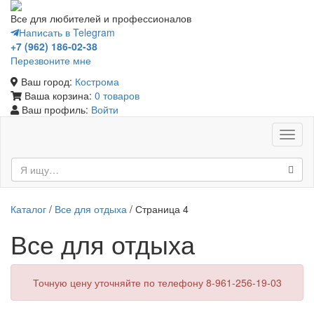
Все для любителей и профессионалов
Написать в Telegram
+7 (962) 186-02-38
Перезвоните мне
Ваш город:
Кострома
Ваша корзина:
0 товаров
Ваш профиль:
Войти
Toggl
naviga
Каталог
/
Все для отдыха
/ Страница 4
Все для отдыха
Точную цену уточняйте по телефону 8-961-256-19-03