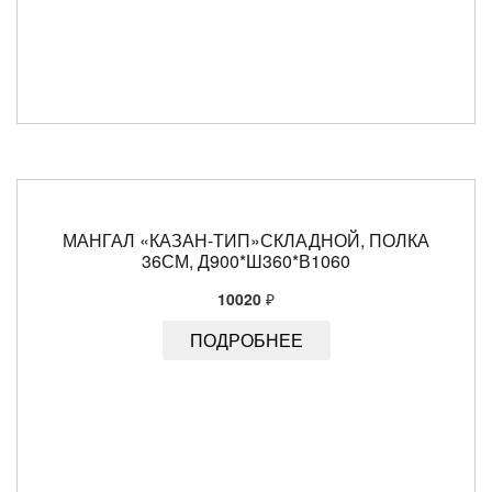
МАНГАЛ «КАЗАН-ТИП»СКЛАДНОЙ, ПОЛКА
36СМ, Д900*Ш360*В1060
10020
₽
ПОДРОБНЕЕ