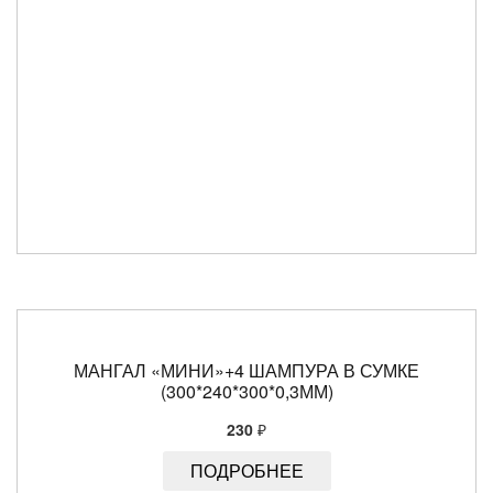
МАНГАЛ «МИНИ»+4 ШАМПУРА В СУМКЕ
(300*240*300*0,3ММ)
230
₽
ПОДРОБНЕЕ