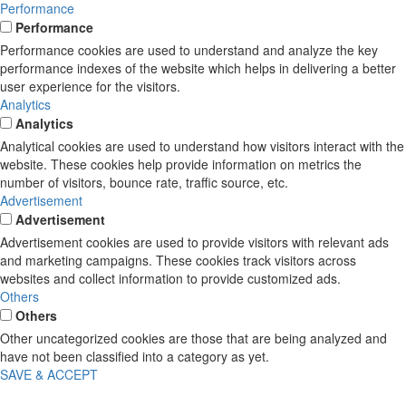
Performance
Performance
Performance cookies are used to understand and analyze the key
performance indexes of the website which helps in delivering a better
user experience for the visitors.
Analytics
Analytics
Analytical cookies are used to understand how visitors interact with the
website. These cookies help provide information on metrics the
number of visitors, bounce rate, traffic source, etc.
Advertisement
Advertisement
Advertisement cookies are used to provide visitors with relevant ads
and marketing campaigns. These cookies track visitors across
websites and collect information to provide customized ads.
Others
Others
Other uncategorized cookies are those that are being analyzed and
have not been classified into a category as yet.
SAVE & ACCEPT