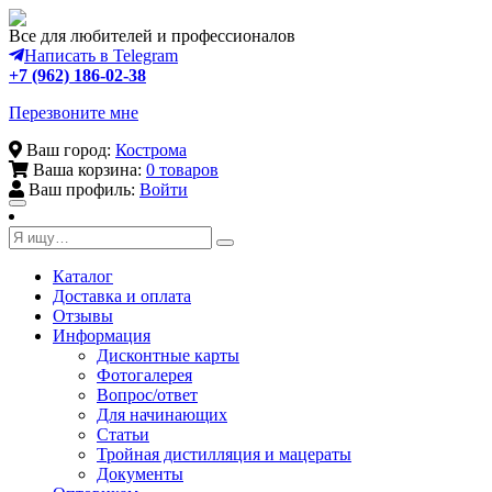
Все для любителей и профессионалов
Написать в Telegram
+7 (962) 186-02-38
Перезвоните мне
Ваш город:
Кострома
Ваша корзина:
0 товаров
Ваш профиль:
Войти
Toggle
navigation
Каталог
Доставка и оплата
Отзывы
Информация
Дисконтные карты
Фотогалерея
Вопрос/ответ
Для начинающих
Статьи
Тройная дистилляция и мацераты
Документы