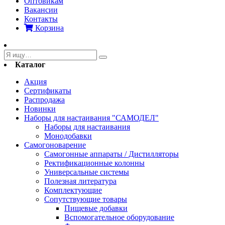
Оптовикам
Вакансии
Контакты
Корзина
Каталог
Акция
Сертификаты
Распродажа
Новинки
Наборы для настаивания "САМОДЕЛ"
Наборы для настаивания
Монодобавки
Самогоноварение
Самогонные аппараты / Дистилляторы
Ректификационные колонны
Универсальные системы
Полезная литература
Комплектующие
Сопутствующие товары
Пищевые добавки
Вспомогательное оборудование