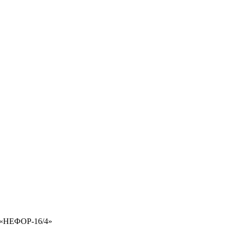
 «НЕФОР-16/4»