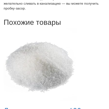
желательно сливать в канализацию — вы можете получить
пробку-засор.
Похожие товары