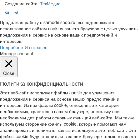
Создание сайта:
ТекМедиа
Продолжая работу с samodelshop.ru, вы подтверждаете
использование сайтом cookies вашего браузера с целью улучшить
предложения и сервис на основе ваших предпочтений и
интересов.
Подробнее
Я согласен
Manage consent
Close
Политика конфиденциальности
Этот веб-сайт использует файлы cookie для улучшения
предложения и сервиса на основе ваших предпочтений и
интересов. Из них файлы cookie, отнесенные к категории
необходимых, хранятся в вашем браузере, поскольку они
необходимы для работы основных функций веб-сайта. Мы также
используем сторонние файлы cookie, которые помогают нам
анализировать и понимать, как вы используете этот веб-сайт. Эти
файлы cookie будут храниться в вашем браузере только с вашего