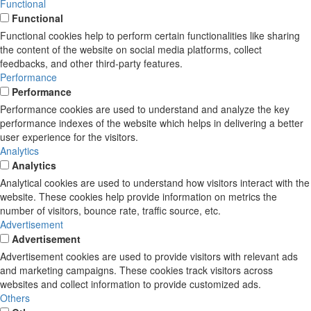
Functional
Functional
Functional cookies help to perform certain functionalities like sharing
the content of the website on social media platforms, collect
feedbacks, and other third-party features.
Performance
Performance
Performance cookies are used to understand and analyze the key
performance indexes of the website which helps in delivering a better
user experience for the visitors.
Analytics
Analytics
Analytical cookies are used to understand how visitors interact with the
website. These cookies help provide information on metrics the
number of visitors, bounce rate, traffic source, etc.
Advertisement
Advertisement
Advertisement cookies are used to provide visitors with relevant ads
and marketing campaigns. These cookies track visitors across
websites and collect information to provide customized ads.
Others