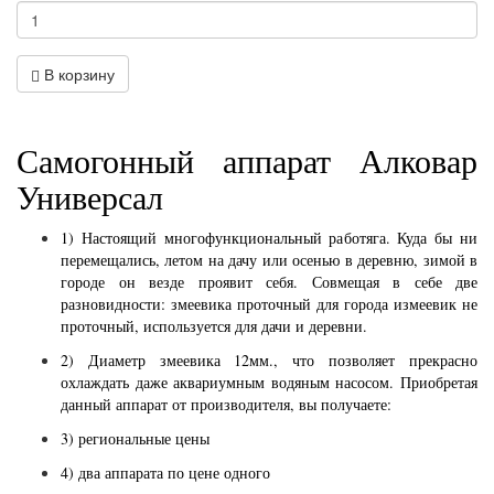
В корзину
Самогонный аппарат Алковар
Универсал
1) Настоящий многофункциональный работяга. Куда бы ни
перемещались, летом на дачу или осенью в деревню, зимой в
городе он везде проявит себя. Совмещая в себе две
разновидности: змеевика проточный для города измеевик не
проточный, используется для дачи и деревни.
2) Диаметр змеевика 12мм., что позволяет прекрасно
охлаждать даже аквариумным водяным насосом. Приобретая
данный аппарат от производителя, вы получаете:
3) региональные цены
4) два аппарата по цене одного