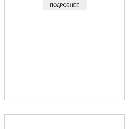
ПОДРОБНЕЕ