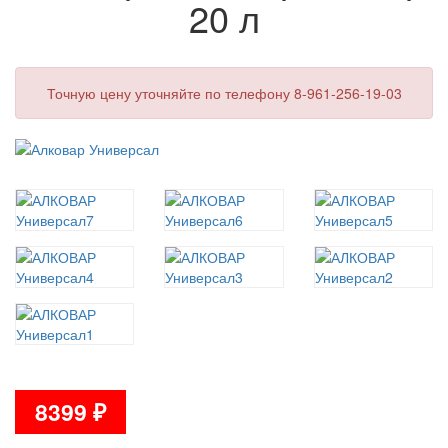
20 л
Точную цену уточняйте по телефону 8-961-256-19-03
8399
₽