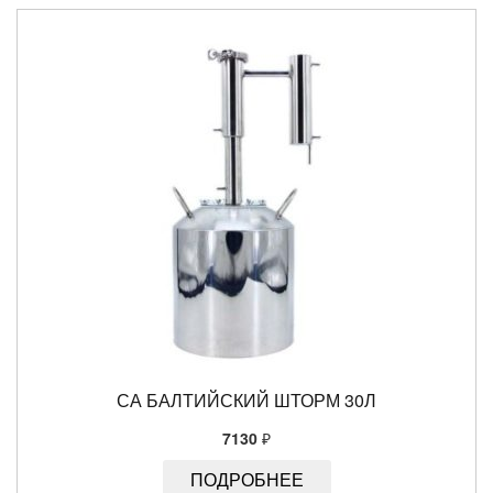
СА БАЛТИЙСКИЙ ШТОРМ 30Л
7130
₽
ПОДРОБНЕЕ