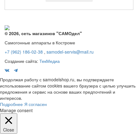
© 2026, сеть магазинов "
САМОдел
"
Самогонные аппараты в Костроме
+7 (962) 186-02-38
,
samodel-servis@mail.ru
Создание сайта:
ТекМедиа
Продолжая работу с samodelshop.ru, вы подтверждаете
использование сайтом cookies вашего браузера с целью улучшить
предложения и сервис на основе ваших предпочтений и
интересов.
Подробнее
Я согласен
Manage consent
Close