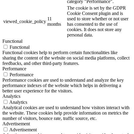
category "Performance".
The cookie is set by the GDPR
Cookie Consent plugin and is
11
used to store whether or not user
viewed_cookie_policy
months
has consented to the use of
cookies. It does not store any
personal data.
Functional
Functional
Functional cookies help to perform certain functionalities like
sharing the content of the website on social media platforms, collect
feedbacks, and other third-party features.
Performance
Performance
Performance cookies are used to understand and analyze the key
performance indexes of the website which helps in delivering a
better user experience for the visitors.
Analytics
Analytics
Analytical cookies are used to understand how visitors interact with
the website. These cookies help provide information on metrics the
number of visitors, bounce rate, traffic source, etc.
Advertisement
Advertisement