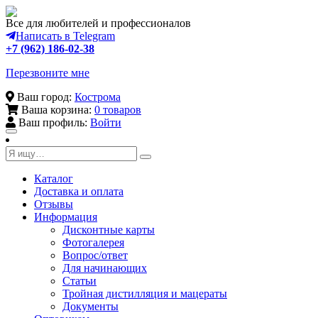
Все для любителей и профессионалов
Написать в Telegram
+7 (962) 186-02-38
Перезвоните мне
Ваш город:
Кострома
Ваша корзина:
0 товаров
Ваш профиль:
Войти
Toggle
navigation
Каталог
Доставка и оплата
Отзывы
Информация
Дисконтные карты
Фотогалерея
Вопрос/ответ
Для начинающих
Статьи
Тройная дистилляция и мацераты
Документы