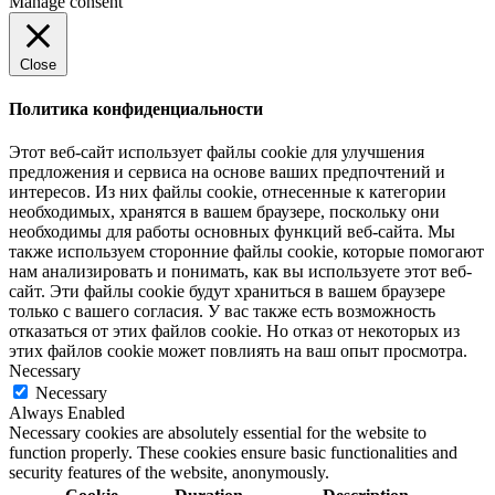
Manage consent
Close
Политика конфиденциальности
Этот веб-сайт использует файлы cookie для улучшения
предложения и сервиса на основе ваших предпочтений и
интересов. Из них файлы cookie, отнесенные к категории
необходимых, хранятся в вашем браузере, поскольку они
необходимы для работы основных функций веб-сайта. Мы
также используем сторонние файлы cookie, которые помогают
нам анализировать и понимать, как вы используете этот веб-
сайт. Эти файлы cookie будут храниться в вашем браузере
только с вашего согласия. У вас также есть возможность
отказаться от этих файлов cookie. Но отказ от некоторых из
этих файлов cookie может повлиять на ваш опыт просмотра.
Necessary
Necessary
Always Enabled
Necessary cookies are absolutely essential for the website to
function properly. These cookies ensure basic functionalities and
security features of the website, anonymously.