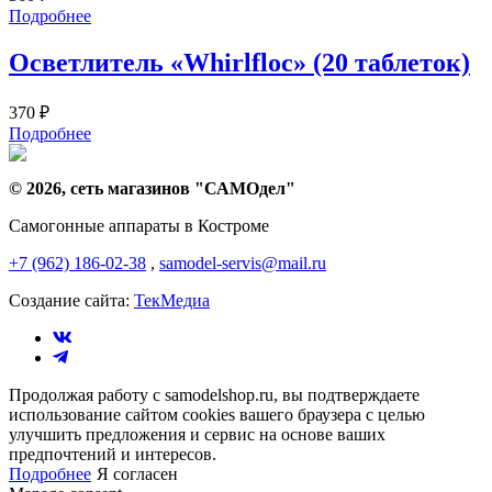
Подробнее
Осветлитель «Whirlfloc» (20 таблеток)
370
₽
Подробнее
© 2026, сеть магазинов "
САМОдел
"
Самогонные аппараты в Костроме
+7 (962) 186-02-38
,
samodel-servis@mail.ru
Создание сайта:
ТекМедиа
Продолжая работу с samodelshop.ru, вы подтверждаете
использование сайтом cookies вашего браузера с целью
улучшить предложения и сервис на основе ваших
предпочтений и интересов.
Подробнее
Я согласен