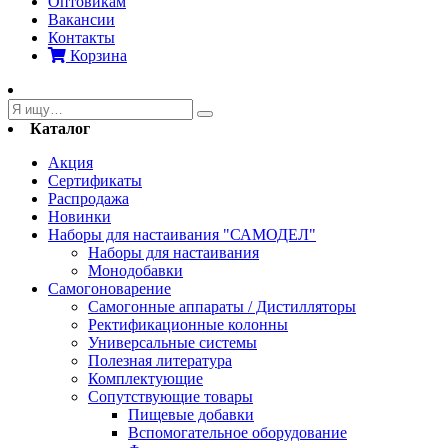
Оптовикам
Вакансии
Контакты
Корзина
Каталог
Акция
Сертификаты
Распродажа
Новинки
Наборы для настаивания "САМОДЕЛ"
Наборы для настаивания
Монодобавки
Самогоноварение
Самогонные аппараты / Дистилляторы
Ректификационные колонны
Универсальные системы
Полезная литература
Комплектующие
Сопутствующие товары
Пищевые добавки
Вспомогательное оборудование