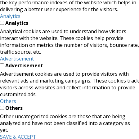
the key performance indexes of the website which helps in
delivering a better user experience for the visitors.
Analytics
Analytics
Analytical cookies are used to understand how visitors
interact with the website. These cookies help provide
information on metrics the number of visitors, bounce rate,
traffic source, etc.
Advertisement
Advertisement
Advertisement cookies are used to provide visitors with
relevant ads and marketing campaigns. These cookies track
visitors across websites and collect information to provide
customized ads.
Others
Others
Other uncategorized cookies are those that are being
analyzed and have not been classified into a category as
yet.
SAVE & ACCEPT