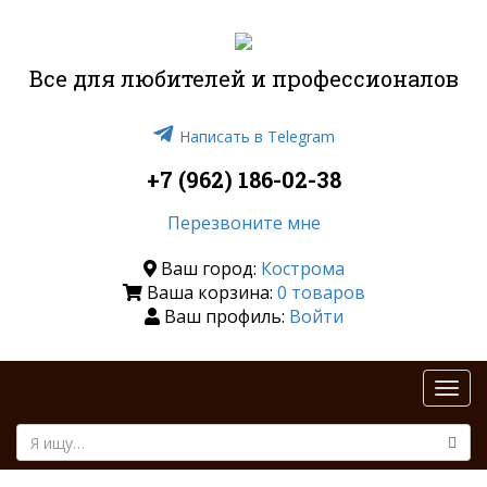
Все для любителей и профессионалов
Написать в Telegram
+7 (962) 186-02-38
Перезвоните мне
Ваш город:
Кострома
Ваша корзина:
0 товаров
Ваш профиль:
Войти
Togg
navi