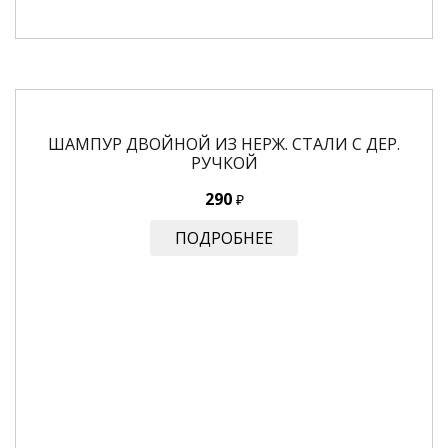
ШАМПУР ДВОЙНОЙ ИЗ НЕРЖ. СТАЛИ С ДЕР.
РУЧКОЙ
290
₽
ПОДРОБНЕЕ