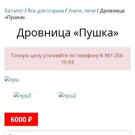
Каталог
/
Все для отдыха
/
Учаги, печи
/ Дровница
«Пушка»
Дровница «Пушка»
Точную цену уточняйте по телефону 8-961-256-
19-03
6000
₽