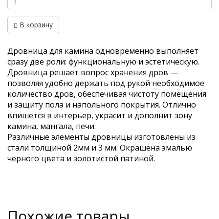
В корзину
Дровница для камина одновременно выполняет
сразу две роли: функциональную и эстетическую.
Дровница решает вопрос хранения дров —
позволяя удобно держать под рукой необходимое
количество дров, обеспечивая чистоту помещения
и защиту пола и напольного покрытия. Отлично
впишется в интерьер, украсит и дополнит зону
камина, мангала, печи.
Различные элементы дровницы изготовлены из
стали толщиной 2мм и 3 мм. Окрашена эмалью
черного цвета и золотистой патиной.
Похожие товары