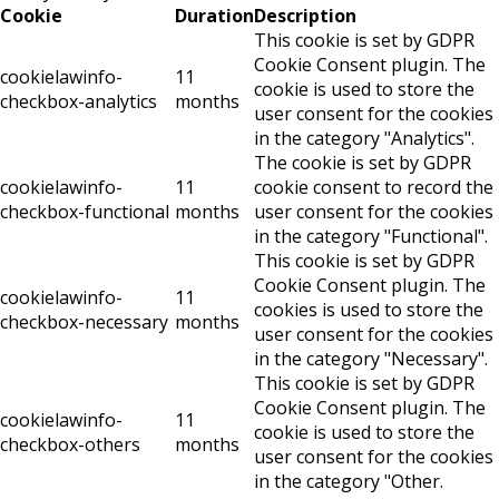
Cookie
Duration
Description
This cookie is set by GDPR
Cookie Consent plugin. The
cookielawinfo-
11
cookie is used to store the
checkbox-analytics
months
user consent for the cookies
in the category "Analytics".
The cookie is set by GDPR
cookielawinfo-
11
cookie consent to record the
checkbox-functional
months
user consent for the cookies
in the category "Functional".
This cookie is set by GDPR
Cookie Consent plugin. The
cookielawinfo-
11
cookies is used to store the
checkbox-necessary
months
user consent for the cookies
in the category "Necessary".
This cookie is set by GDPR
Cookie Consent plugin. The
cookielawinfo-
11
cookie is used to store the
checkbox-others
months
user consent for the cookies
in the category "Other.