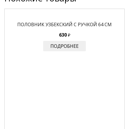
ПОЛОВНИК УЗБЕКСКИЙ С РУЧКОЙ 64 СМ
630
₽
ПОДРОБНЕЕ