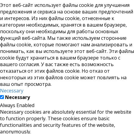
Этот веб-сайт использует файлы cookie для улучшения
предложения и сервиса на основе ваших предпочтений
и интересов. Из них файлы cookie, отнесенные к
категории необходимых, хранятся в вашем браузере,
поскольку они необходимы для работы основных
функций веб-сайта. Мы также используем сторонние
файлы cookie, которые помогают нам анализировать и
понимать, как вы используете этот веб-сайт. Эти файлы
cookie будут храниться в вашем браузере только с
вашего согласия. У вас также есть возможность
отказаться от этих файлов cookie. Но отказ от
некоторых из этих файлов cookie может повлиять на
ваш опыт просмотра.
Necessary
Necessary
Always Enabled
Necessary cookies are absolutely essential for the website
to function properly. These cookies ensure basic
functionalities and security features of the website,
anonymously.