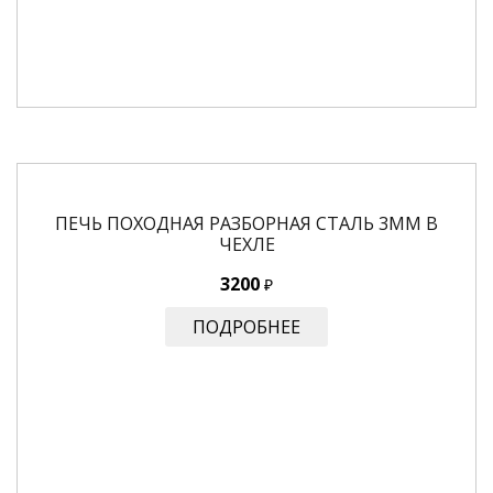
ПЕЧЬ ПОХОДНАЯ РАЗБОРНАЯ СТАЛЬ 3ММ В
ЧЕХЛЕ
3200
₽
ПОДРОБНЕЕ