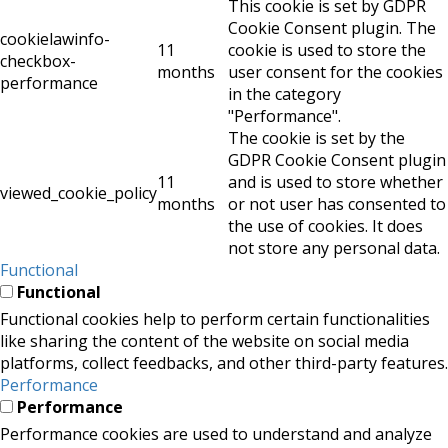
This cookie is set by GDPR
Cookie Consent plugin. The
cookielawinfo-
11
cookie is used to store the
checkbox-
months
user consent for the cookies
performance
in the category
"Performance".
The cookie is set by the
GDPR Cookie Consent plugin
11
and is used to store whether
viewed_cookie_policy
months
or not user has consented to
the use of cookies. It does
not store any personal data.
Functional
Functional
Functional cookies help to perform certain functionalities
like sharing the content of the website on social media
platforms, collect feedbacks, and other third-party features.
Performance
Performance
Performance cookies are used to understand and analyze