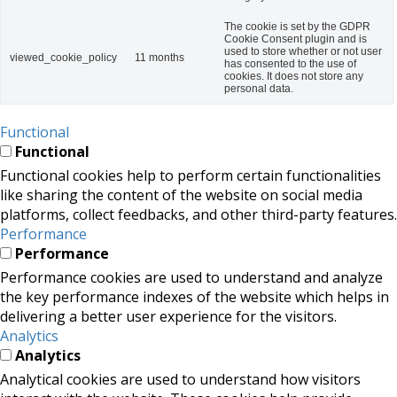
The cookie is set by the GDPR
Cookie Consent plugin and is
used to store whether or not user
viewed_cookie_policy
11 months
has consented to the use of
cookies. It does not store any
personal data.
Functional
Functional
Functional cookies help to perform certain functionalities
like sharing the content of the website on social media
platforms, collect feedbacks, and other third-party features.
Performance
Performance
Performance cookies are used to understand and analyze
the key performance indexes of the website which helps in
delivering a better user experience for the visitors.
Analytics
Analytics
Analytical cookies are used to understand how visitors