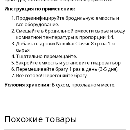
Инструкция по применению:
Продезинфицируйте бродильную емкость и
все оборудование.
Смешайте в бродильной емкости сырье и воду
комнатной температуры в пропорции 1:4.
Добавьте дрожи Nomikai Classic 8 гр на 1 кг
сырья.
Тщательно перемещайте.
Закройте емкость и установите гидрозатвор.
Перемешивайте брагу 1 раз в день (3-5 дня).
Все готово! Перегоняйте брагу.
Условия хранения:
В сухом, прохладном месте.
Похожие товары