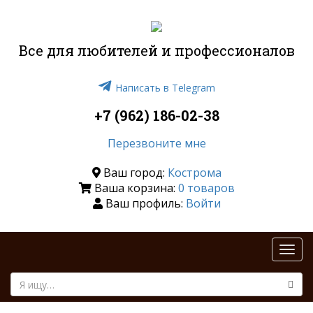
Все для любителей и профессионалов
Написать в Telegram
+7 (962) 186-02-38
Перезвоните мне
Ваш город:
Кострома
Ваша корзина:
0 товаров
Ваш профиль:
Войти
Togg
navi