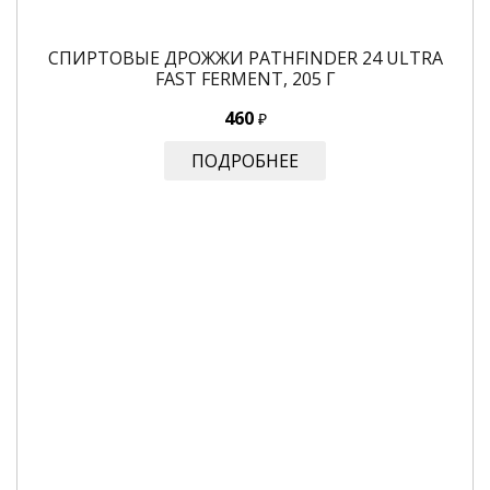
СПИРТОВЫЕ ДРОЖЖИ PATHFINDER 24 ULTRA
FAST FERMENT, 205 Г
460
₽
ПОДРОБНЕЕ