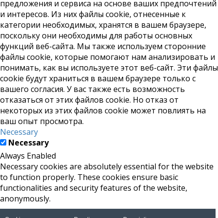
предложения и сервиса на основе ваших предпочтений
и интересов. Из них файлы cookie, отнесенные к
категории необходимых, хранятся в вашем браузере,
поскольку они необходимы для работы основных
функций веб-сайта. Мы также используем сторонние
файлы cookie, которые помогают нам анализировать и
понимать, как вы используете этот веб-сайт. Эти файлы
cookie будут храниться в вашем браузере только с
вашего согласия. У вас также есть возможность
отказаться от этих файлов cookie. Но отказ от
некоторых из этих файлов cookie может повлиять на
ваш опыт просмотра.
Necessary
Necessary
Always Enabled
Necessary cookies are absolutely essential for the website
to function properly. These cookies ensure basic
functionalities and security features of the website,
anonymously.