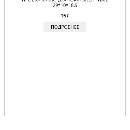
29*10*18,9
15
₽
ПОДРОБНЕЕ