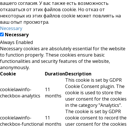
вашего согласия. У вас также есть возможность
отказаться от этих файлов cookie. Но отказ от
некоторых из этих файлов cookie может повлиять на
ваш опыт просмотра.
Necessary
Necessary
Always Enabled
Necessary cookies are absolutely essential for the website
to function properly. These cookies ensure basic
functionalities and security features of the website,
anonymously.
Cookie
Duration
Description
This cookie is set by GDPR
Cookie Consent plugin. The
cookielawinfo-
11
cookie is used to store the
checkbox-analytics
months
user consent for the cookies
in the category "Analytics".
The cookie is set by GDPR
cookielawinfo-
11
cookie consent to record the
checkbox-functional
months
user consent for the cookies