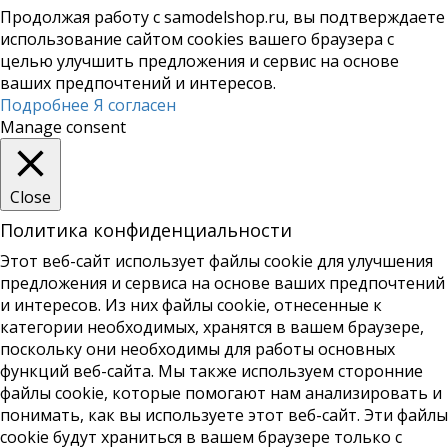
Продолжая работу с samodelshop.ru, вы подтверждаете
использование сайтом cookies вашего браузера с
целью улучшить предложения и сервис на основе
ваших предпочтений и интересов.
Подробнее
Я согласен
Manage consent
Close
Политика конфиденциальности
Этот веб-сайт использует файлы cookie для улучшения
предложения и сервиса на основе ваших предпочтений
и интересов. Из них файлы cookie, отнесенные к
категории необходимых, хранятся в вашем браузере,
поскольку они необходимы для работы основных
функций веб-сайта. Мы также используем сторонние
файлы cookie, которые помогают нам анализировать и
понимать, как вы используете этот веб-сайт. Эти файлы
cookie будут храниться в вашем браузере только с