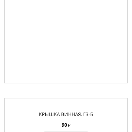
КРЫШКА ВИННАЯ. ГЗ-Б
90
₽