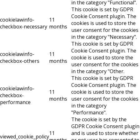
in the category "Functional".
This cookie is set by GDPR
Cookie Consent plugin. The
cookielawinfo-
11
cookies is used to store the
checkbox-necessary
months
user consent for the cookies
in the category "Necessary".
This cookie is set by GDPR
Cookie Consent plugin. The
cookielawinfo-
11
cookie is used to store the
checkbox-others
months
user consent for the cookies
in the category "Other.
This cookie is set by GDPR
Cookie Consent plugin. The
cookielawinfo-
11
cookie is used to store the
checkbox-
months
user consent for the cookies
performance
in the category
"Performance".
The cookie is set by the
GDPR Cookie Consent plugin
11
and is used to store whether
viewed_cookie_policy