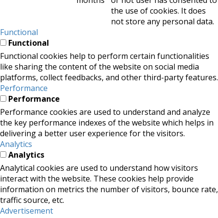
months
or not user has consented to
the use of cookies. It does
not store any personal data.
Functional
Functional
Functional cookies help to perform certain functionalities
like sharing the content of the website on social media
platforms, collect feedbacks, and other third-party features.
Performance
Performance
Performance cookies are used to understand and analyze
the key performance indexes of the website which helps in
delivering a better user experience for the visitors.
Analytics
Analytics
Analytical cookies are used to understand how visitors
interact with the website. These cookies help provide
information on metrics the number of visitors, bounce rate,
traffic source, etc.
Advertisement