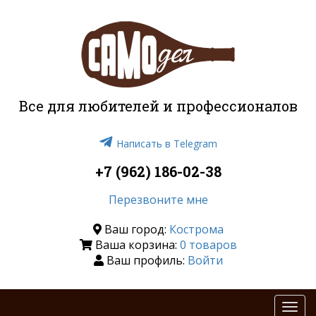
Все для любителей и профессионалов
Написать в Telegram
+7 (962) 186-02-38
Перезвоните мне
Ваш город:
Кострома
Ваша корзина:
0 товаров
Ваш профиль:
Войти
Togg