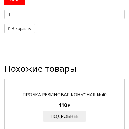
В корзину
Похожие товары
ПРОБКА РЕЗИНОВАЯ КОНУСНАЯ №40
110
₽
ПОДРОБНЕЕ