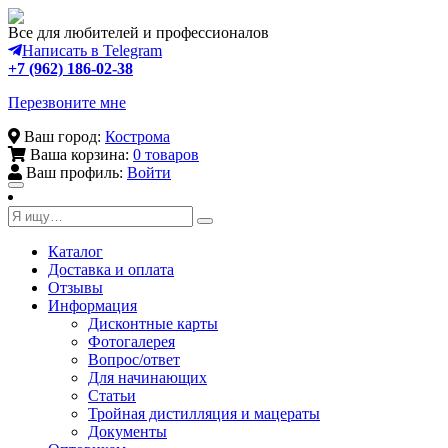
Все для любителей и профессионалов
Написать в Telegram
+7 (962) 186-02-38
Перезвоните мне
Ваш город:
Кострома
Ваша корзина:
0 товаров
Ваш профиль:
Войти
Toggle
navigation
Каталог
Доставка и оплата
Отзывы
Информация
Дисконтные карты
Фотогалерея
Вопрос/ответ
Для начинающих
Статьи
Тройная дистилляция и мацераты
Документы