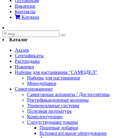
Оптовикам
Вакансии
Контакты
Корзина
Каталог
Акция
Сертификаты
Распродажа
Новинки
Наборы для настаивания "САМОДЕЛ"
Наборы для настаивания
Монодобавки
Самогоноварение
Самогонные аппараты / Дистилляторы
Ректификационные колонны
Универсальные системы
Полезная литература
Комплектующие
Сопутствующие товары
Пищевые добавки
Вспомогательное оборудование