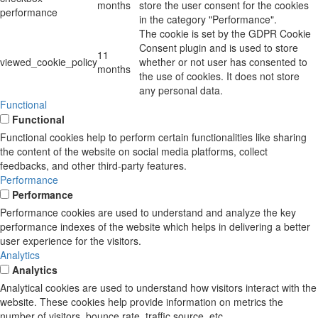
months
store the user consent for the cookies
performance
in the category "Performance".
The cookie is set by the GDPR Cookie
Consent plugin and is used to store
11
viewed_cookie_policy
whether or not user has consented to
months
the use of cookies. It does not store
any personal data.
Functional
Functional
Functional cookies help to perform certain functionalities like sharing
the content of the website on social media platforms, collect
feedbacks, and other third-party features.
Performance
Performance
Performance cookies are used to understand and analyze the key
performance indexes of the website which helps in delivering a better
user experience for the visitors.
Analytics
Analytics
Analytical cookies are used to understand how visitors interact with the
website. These cookies help provide information on metrics the
number of visitors, bounce rate, traffic source, etc.