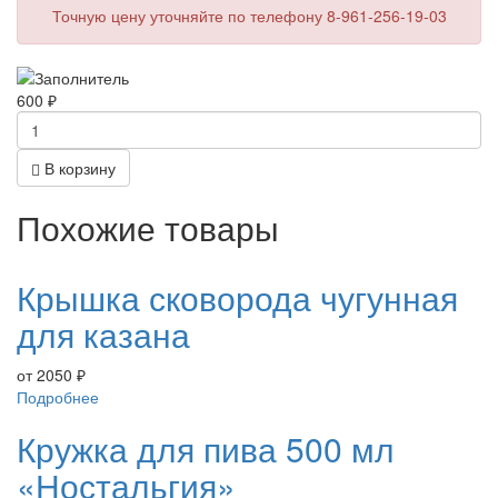
Точную цену уточняйте по телефону 8-961-256-19-03
600
₽
В корзину
Похожие товары
Крышка сковорода чугунная
для казана
от
2050
₽
Подробнее
Кружка для пива 500 мл
«Ностальгия»