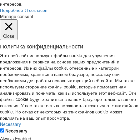
интересов.
Подробнее
Я согласен
Manage consent
Close
Политика конфиденциальности
Этот веб-сайт использует файлы cookie для улучшения
предложения и сервиса на основе ваших предпочтений и
интересов. Из них файлы cookie, отнесенные к категории
необходимых, хранятся в вашем браузере, поскольку они
необходимы для работы основных функций веб-сайта. Мы также
используем сторонние файлы cookie, которые помогают нам
анализировать и понимать, как вы используете этот веб-сайт. Эти
файлы cookie будут храниться в вашем браузере только с вашего
согласия. У вас также есть возможность отказаться от этих файлов
cookie. Но отказ от некоторых из этих файлов cookie может
повлиять на ваш опыт просмотра.
Necessary
Necessary
Always Enabled