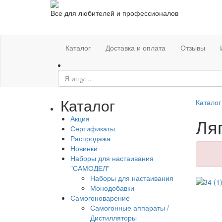
Все для любителей и профессионалов
Каталог
Доставка и оплата
Отзывы
Каталог
Каталог
Акция
Ля
Сертификаты
Распродажа
Новинки
Наборы для настаивания
"САМОДЕЛ"
Наборы для настаивания
Монодобавки
Самогоноварение
Самогонные аппараты /
Дистилляторы