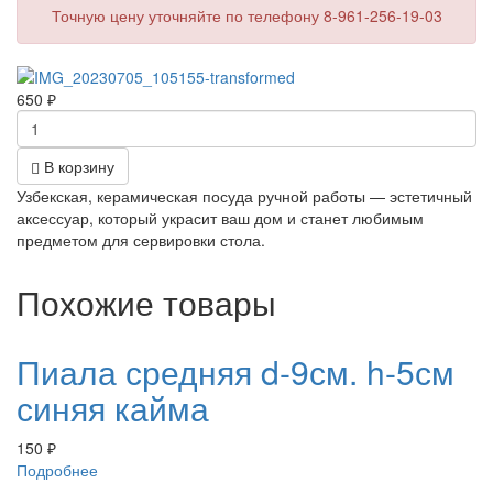
Точную цену уточняйте по телефону 8-961-256-19-03
650
₽
В корзину
Узбекская, керамическая посуда ручной работы — эстетичный
аксессуар, который украсит ваш дом и станет любимым
предметом для сервировки стола.
Похожие товары
Пиала средняя d-9см. h-5см
синяя кайма
150
₽
Подробнее