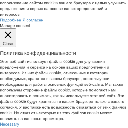
использование сайтом cookies вашего браузера с целью улучшить
предложения и сервис на основе ваших предпочтений и
интересов.
Подробнее
Я согласен
Manage consent
Close
Политика конфиденциальности
Этот веб-сайт использует файлы cookie для улучшения
предложения и сервиса на основе ваших предпочтений и
интересов. Из них файлы cookie, отнесенные к категории
необходимых, хранятся в вашем браузере, поскольку они
необходимы для работы основных функций веб-сайта. Мы также
используем сторонние файлы cookie, которые помогают нам
анализировать и понимать, как вы используете этот веб-сайт. Эти
файлы cookie будут храниться в вашем браузере только с вашего
согласия. У вас также есть возможность отказаться от этих файлов
cookie. Но отказ от некоторых из этих файлов cookie может
повлиять на ваш опыт просмотра.
Necessary