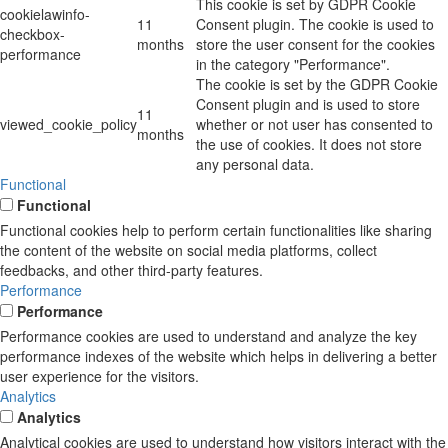
This cookie is set by GDPR Cookie
cookielawinfo-
11
Consent plugin. The cookie is used to
checkbox-
months
store the user consent for the cookies
performance
in the category "Performance".
The cookie is set by the GDPR Cookie
Consent plugin and is used to store
11
viewed_cookie_policy
whether or not user has consented to
months
the use of cookies. It does not store
any personal data.
Functional
Functional
Functional cookies help to perform certain functionalities like sharing
the content of the website on social media platforms, collect
feedbacks, and other third-party features.
Performance
Performance
Performance cookies are used to understand and analyze the key
performance indexes of the website which helps in delivering a better
user experience for the visitors.
Analytics
Analytics
Analytical cookies are used to understand how visitors interact with the