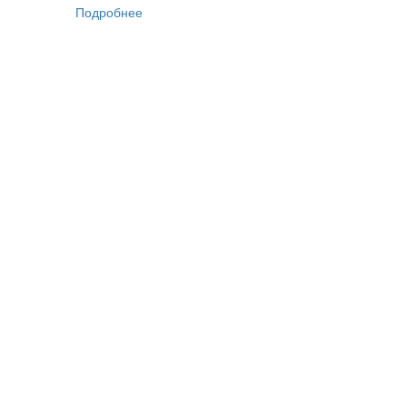
Подробнее