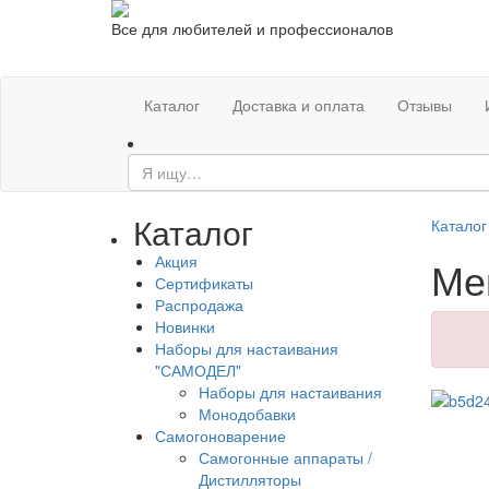
Все для любителей и профессионалов
Каталог
Доставка и оплата
Отзывы
Каталог
Каталог
Акция
Ме
Сертификаты
Распродажа
Новинки
Наборы для настаивания
"САМОДЕЛ"
Наборы для настаивания
Монодобавки
Самогоноварение
Самогонные аппараты /
Дистилляторы