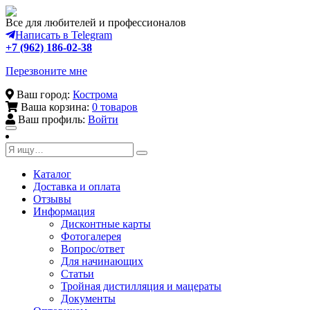
Все для любителей и профессионалов
Написать в Telegram
+7 (962) 186-02-38
Перезвоните мне
Ваш город:
Кострома
Ваша корзина:
0 товаров
Ваш профиль:
Войти
Toggle
navigation
Каталог
Доставка и оплата
Отзывы
Информация
Дисконтные карты
Фотогалерея
Вопрос/ответ
Для начинающих
Статьи
Тройная дистилляция и мацераты
Документы