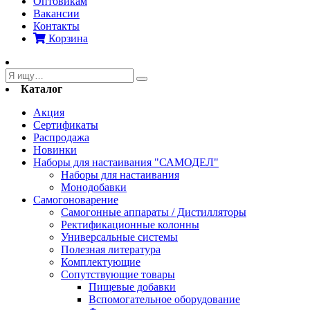
Оптовикам
Вакансии
Контакты
Корзина
Каталог
Акция
Сертификаты
Распродажа
Новинки
Наборы для настаивания "САМОДЕЛ"
Наборы для настаивания
Монодобавки
Самогоноварение
Самогонные аппараты / Дистилляторы
Ректификационные колонны
Универсальные системы
Полезная литература
Комплектующие
Сопутствующие товары
Пищевые добавки
Вспомогательное оборудование