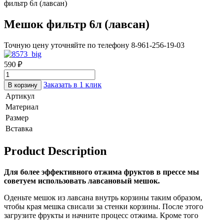
фильтр 6л (лавсан)
Мешок фильтр 6л (лавсан)
Точную цену уточняйте по телефону 8-961-256-19-03
590
₽
Заказать в 1 клик
В корзину
Артикул
Материал
Размер
Вставка
Product Description
Для более эффективного отжима фруктов в прессе мы
советуем использовать лавсановый мешок.
Оденьте мешок из лавсана внутрь корзины таким образом,
чтобы края мешка свисали за стенки корзины. После этого
загрузите фрукты и начните процесс отжима. Кроме того