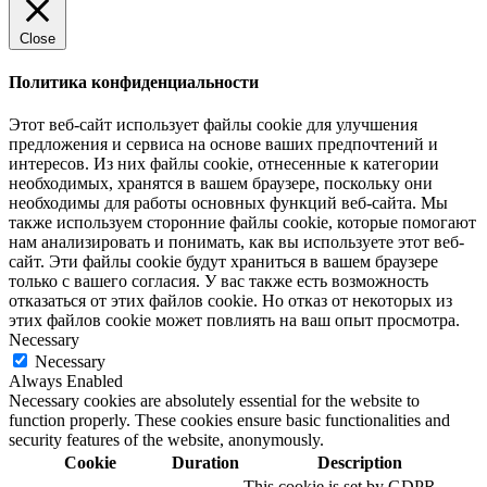
Close
Политика конфиденциальности
Этот веб-сайт использует файлы cookie для улучшения
предложения и сервиса на основе ваших предпочтений и
интересов. Из них файлы cookie, отнесенные к категории
необходимых, хранятся в вашем браузере, поскольку они
необходимы для работы основных функций веб-сайта. Мы
также используем сторонние файлы cookie, которые помогают
нам анализировать и понимать, как вы используете этот веб-
сайт. Эти файлы cookie будут храниться в вашем браузере
только с вашего согласия. У вас также есть возможность
отказаться от этих файлов cookie. Но отказ от некоторых из
этих файлов cookie может повлиять на ваш опыт просмотра.
Necessary
Necessary
Always Enabled
Necessary cookies are absolutely essential for the website to
function properly. These cookies ensure basic functionalities and
security features of the website, anonymously.
Cookie
Duration
Description
This cookie is set by GDPR