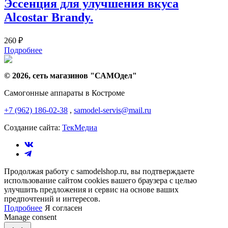
Эссенция для улучшения вкуса
Alcostar Brandy.
260
₽
Подробнее
© 2026, сеть магазинов "
САМОдел
"
Самогонные аппараты в Костроме
+7 (962) 186-02-38
,
samodel-servis@mail.ru
Создание сайта:
ТекМедиа
Продолжая работу с samodelshop.ru, вы подтверждаете
использование сайтом cookies вашего браузера с целью
улучшить предложения и сервис на основе ваших
предпочтений и интересов.
Подробнее
Я согласен
Manage consent