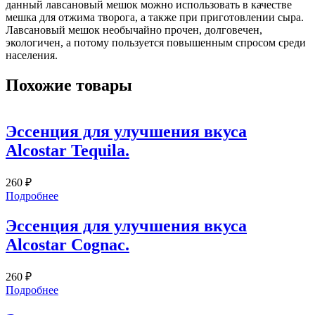
данный лавсановый мешок можно использовать в качестве
мешка для отжима творога, а также при приготовлении сыра.
Лавсановый мешок необычайно прочен, долговечен,
экологичен, а потому пользуется повышенным спросом среди
населения.
Похожие товары
Эссенция для улучшения вкуса
Alcostar Tequila.
260
₽
Подробнее
Эссенция для улучшения вкуса
Alcostar Cognac.
260
₽
Подробнее