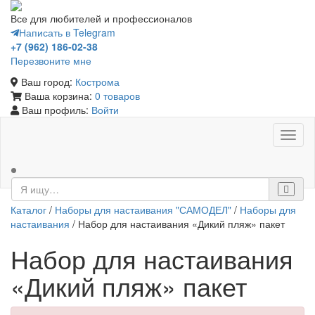
Все для любителей и профессионалов
Написать в Telegram
+7 (962) 186-02-38
Перезвоните мне
Ваш город:
Кострома
Ваша корзина:
0 товаров
Ваш профиль:
Войти
Toggl
naviga
Каталог
/
Наборы для настаивания "САМОДЕЛ"
/
Наборы для
настаивания
/ Набор для настаивания «Дикий пляж» пакет
Набор для настаивания
«Дикий пляж» пакет