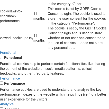
in the category "Other.
This cookie is set by GDPR Cookie
cookielawinfo-
11
Consent plugin. The cookie is used to
checkbox-
months
store the user consent for the cookies
performance
in the category "Performance".
The cookie is set by the GDPR Cookie
Consent plugin and is used to store
11
viewed_cookie_policy
whether or not user has consented to
months
the use of cookies. It does not store
any personal data.
Functional
Functional
Functional cookies help to perform certain functionalities like sharing
the content of the website on social media platforms, collect
feedbacks, and other third-party features.
Performance
Performance
Performance cookies are used to understand and analyze the key
performance indexes of the website which helps in delivering a better
user experience for the visitors.
Analytics