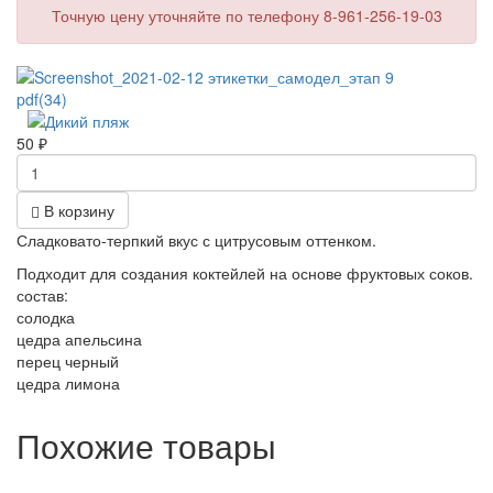
Точную цену уточняйте по телефону 8-961-256-19-03
50
₽
В корзину
Сладковато-терпкий вкус с цитрусовым оттенком.
Подходит для создания коктейлей на основе фруктовых соков.
состав:
солодка
цедра апельсина
перец черный
цедра лимона
Похожие товары