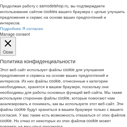
Продолжая работу с samodelshop.ru, вы подтверждаете
использование сайтом cookies вашего браузера с целью улучшить
предложения и сервис на основе ваших предпочтений и
интересов.
Подробнее
Я согласен
Manage consent
Close
Политика конфиденциальности
Этот веб-сайт использует файлы cookie для улучшения
предложения и сервиса на основе ваших предпочтений и
интересов. Из них файлы cookie, отнесенные к категории
необходимых, хранятся в вашем браузере, поскольку они
необходимы для работы основных функций веб-сайта. Мы также
используем сторонние файлы cookie, которые помогают нам
анализировать и понимать, как вы используете этот веб-сайт. Эти
файлы cookie будут храниться в вашем браузере только с вашего
согласия. У вас также есть возможность отказаться от этих файлов
cookie. Но отказ от некоторых из этих файлов cookie может
повлиять на ваш опыт просмотра.