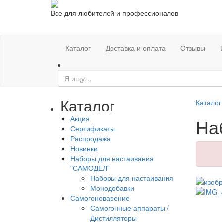
Все для любителей и профессионалов
Каталог
Доставка и оплата
Отзывы
Каталог
Каталог
Акция
На
Сертификаты
Распродажа
Новинки
Наборы для настаивания
"САМОДЕЛ"
Наборы для настаивания
Монодобавки
Самогоноварение
Самогонные аппараты /
Дистилляторы