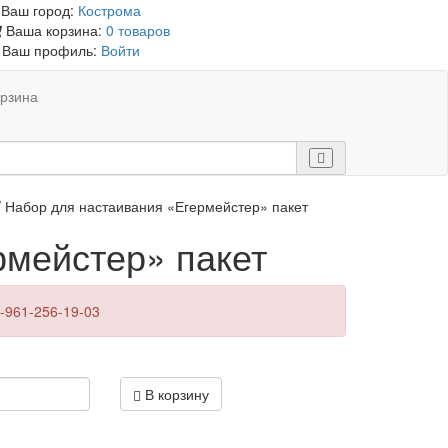
Ваш город:
Кострома
Ваша корзина:
0 товаров
Ваш профиль:
Войти
рзина
 Набор для настаивания «Егермейстер» пакет
рмейстер» пакет
-961-256-19-03
В корзину