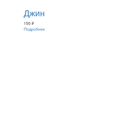
Джин
150
₽
Подробнее