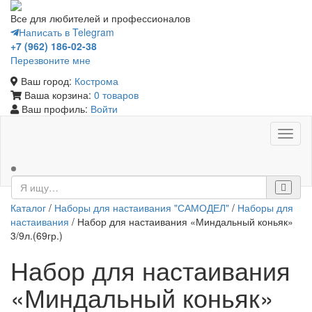
Все для любителей и профессионалов
Написать в Telegram
+7 (962) 186-02-38
Перезвоните мне
Ваш город:
Кострома
Ваша корзина:
0 товаров
Ваш профиль:
Войти
Toggl
naviga
Каталог
/
Наборы для настаивания "САМОДЕЛ"
/
Наборы для
настаивания
/ Набор для настаивания «Миндальный коньяк»
3/9л.(69гр.)
Набор для настаивания
«Миндальный коньяк»