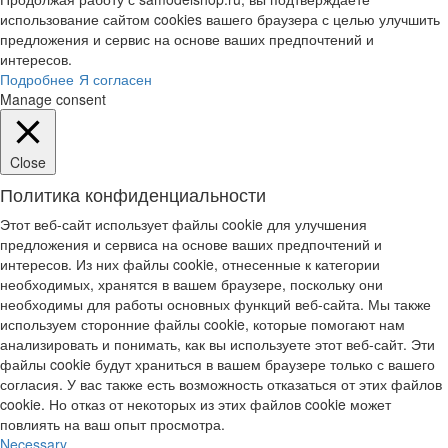
использование сайтом cookies вашего браузера с целью улучшить
предложения и сервис на основе ваших предпочтений и
интересов.
Подробнее
Я согласен
Manage consent
Close
Политика конфиденциальности
Этот веб-сайт использует файлы cookie для улучшения
предложения и сервиса на основе ваших предпочтений и
интересов. Из них файлы cookie, отнесенные к категории
необходимых, хранятся в вашем браузере, поскольку они
необходимы для работы основных функций веб-сайта. Мы также
используем сторонние файлы cookie, которые помогают нам
анализировать и понимать, как вы используете этот веб-сайт. Эти
файлы cookie будут храниться в вашем браузере только с вашего
согласия. У вас также есть возможность отказаться от этих файлов
cookie. Но отказ от некоторых из этих файлов cookie может
повлиять на ваш опыт просмотра.
Necessary