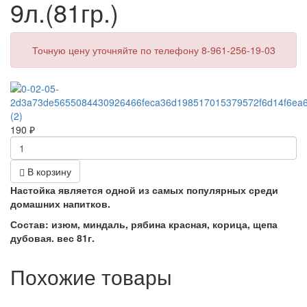
9л.(81гр.)
Точную цену уточняйте по телефону 8-961-256-19-03
190
₽
В корзину
Настойка является одной из самых популярных среди
домашних напитков.
Состав
: и
зюм, миндаль, рябина красная, корица, щепа
дубовая. вес 81г.
Похожие товары