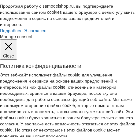
Продолжая работу с samodelshop.ru, вы подтверждаете
использование сайтом cookies вашего браузера с целью улучшить
предложения и сервис на основе ваших предпочтений и
интересов.
Подробнее
Я согласен
Manage consent
Close
Политика конфиденциальности
Этот веб-сайт использует файлы cookie для улучшения
предложения и сервиса на основе ваших предпочтений и
интересов. Из них файлы cookie, отнесенные к категории
необходимых, хранятся в вашем браузере, поскольку они
необходимы для работы основных функций веб-сайта. Мы также
используем сторонние файлы cookie, которые помогают нам
анализировать и понимать, как вы используете этот веб-сайт. Эти
файлы cookie будут храниться в вашем браузере только с вашего
согласия. У вас также есть возможность отказаться от этих файлов
cookie. Но отказ от некоторых из этих файлов cookie может
повлиять на ваш опыт просмотра.