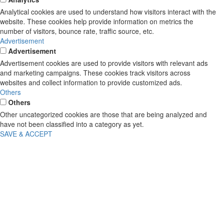
Analytical cookies are used to understand how visitors interact with the
website. These cookies help provide information on metrics the
number of visitors, bounce rate, traffic source, etc.
Advertisement
Advertisement
Advertisement cookies are used to provide visitors with relevant ads
and marketing campaigns. These cookies track visitors across
websites and collect information to provide customized ads.
Others
Others
Other uncategorized cookies are those that are being analyzed and
have not been classified into a category as yet.
SAVE & ACCEPT