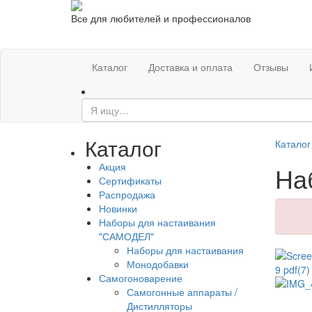
Все для любителей и профессионалов
Каталог
Доставка и оплата
Отзывы
Каталог
Каталог
Акция
На
Сертификаты
Распродажа
Новинки
Наборы для настаивания
"САМОДЕЛ"
Наборы для настаивания
Монодобавки
Самогоноварение
Самогонные аппараты /
Дистилляторы