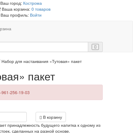
Ваш город:
Кострома
Ваша корзина:
0 товаров
Ваш профиль:
Войти
рзина
 Набор для настаивания «Тутовая» пакет
вая» пакет
-961-256-19-03
В корзину
ает принадлежность будущего напитка к одному из
стоек, сделанных на разной основе.