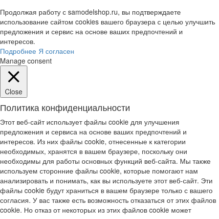
Продолжая работу с samodelshop.ru, вы подтверждаете
использование сайтом cookies вашего браузера с целью улучшить
предложения и сервис на основе ваших предпочтений и
интересов.
Подробнее
Я согласен
Manage consent
Close
Политика конфиденциальности
Этот веб-сайт использует файлы cookie для улучшения
предложения и сервиса на основе ваших предпочтений и
интересов. Из них файлы cookie, отнесенные к категории
необходимых, хранятся в вашем браузере, поскольку они
необходимы для работы основных функций веб-сайта. Мы также
используем сторонние файлы cookie, которые помогают нам
анализировать и понимать, как вы используете этот веб-сайт. Эти
файлы cookie будут храниться в вашем браузере только с вашего
согласия. У вас также есть возможность отказаться от этих файлов
cookie. Но отказ от некоторых из этих файлов cookie может