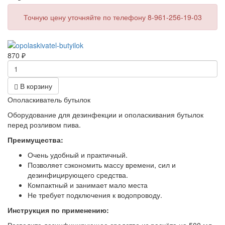
Точную цену уточняйте по телефону 8-961-256-19-03
870
₽
В корзину
Ополаскиватель бутылок
Оборудование для дезинфекции и ополаскивания бутылок
перед розливом пива.
Преимущества:
Очень удобный и практичный.
Позволяет сэкономить массу времени, сил и
дезинфицирующего средства.
Компактный и занимает мало места
Не требует подключения к водопроводу.
Инструкция по применению: