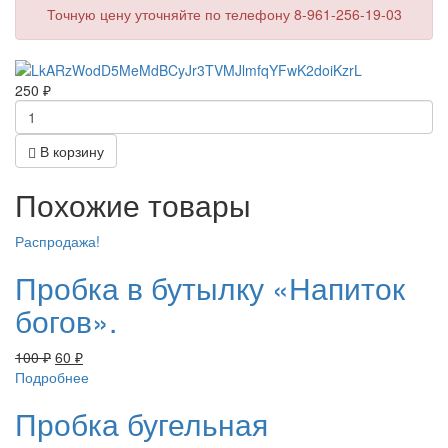
Точную цену уточняйте по телефону 8-961-256-19-03
250
₽
В корзину
Похожие товары
Распродажа!
Пробка в бутылку «Напиток
богов».
100
₽
60
₽
Подробнее
Пробка бугельная