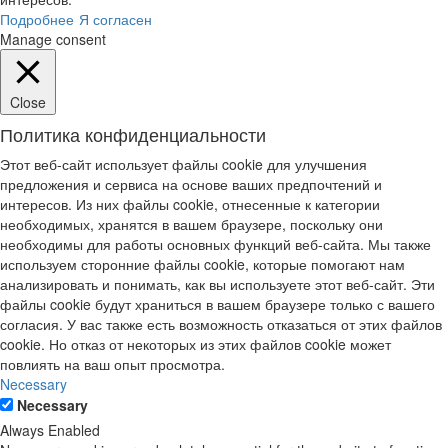
Подробнее
Я согласен
Manage consent
Close
Политика конфиденциальности
Этот веб-сайт использует файлы cookie для улучшения
предложения и сервиса на основе ваших предпочтений и
интересов. Из них файлы cookie, отнесенные к категории
необходимых, хранятся в вашем браузере, поскольку они
необходимы для работы основных функций веб-сайта. Мы также
используем сторонние файлы cookie, которые помогают нам
анализировать и понимать, как вы используете этот веб-сайт. Эти
файлы cookie будут храниться в вашем браузере только с вашего
согласия. У вас также есть возможность отказаться от этих файлов
cookie. Но отказ от некоторых из этих файлов cookie может
повлиять на ваш опыт просмотра.
Necessary
Necessary
Always Enabled