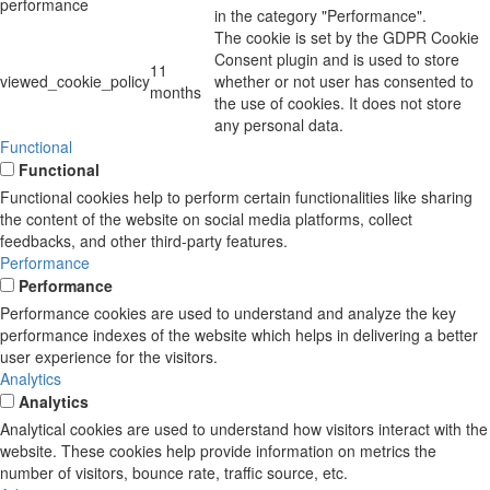
performance
in the category "Performance".
The cookie is set by the GDPR Cookie
Consent plugin and is used to store
11
viewed_cookie_policy
whether or not user has consented to
months
the use of cookies. It does not store
any personal data.
Functional
Functional
Functional cookies help to perform certain functionalities like sharing
the content of the website on social media platforms, collect
feedbacks, and other third-party features.
Performance
Performance
Performance cookies are used to understand and analyze the key
performance indexes of the website which helps in delivering a better
user experience for the visitors.
Analytics
Analytics
Analytical cookies are used to understand how visitors interact with the
website. These cookies help provide information on metrics the
number of visitors, bounce rate, traffic source, etc.