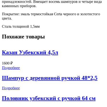
принадлежностей. Вмещает восемь шампуров и четыре вида
каминных приборов.
Покрытие: эмаль термостойкая Certa черного и золотистого
цвета.
Сталь толщиной 1,5мм
Похожие товары
Казан Узбекский 4,5л
1600
₽
Подробнее
Шампур с деревянной ручкой 48*2,5
Подробнее
Половник узбекский с ручкой 64 см