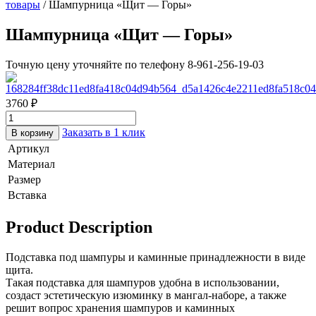
товары
/ Шампурница «Щит — Горы»
Шампурница «Щит — Горы»
Точную цену уточняйте по телефону 8-961-256-19-03
3760
₽
Заказать в 1 клик
В корзину
Артикул
Материал
Размер
Вставка
Product Description
Подставка под шампуры и каминные принадлежности в виде
щита.
Такая подставка для шампуров удобна в использовании,
создаст эстетическую изюминку в мангал-наборе, а также
решит вопрос хранения шампуров и каминных