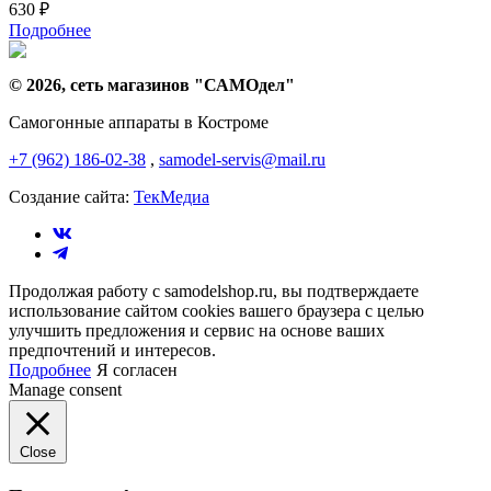
630
₽
Подробнее
© 2026, сеть магазинов "
САМОдел
"
Самогонные аппараты в Костроме
+7 (962) 186-02-38
,
samodel-servis@mail.ru
Создание сайта:
ТекМедиа
Продолжая работу с samodelshop.ru, вы подтверждаете
использование сайтом cookies вашего браузера с целью
улучшить предложения и сервис на основе ваших
предпочтений и интересов.
Подробнее
Я согласен
Manage consent
Close