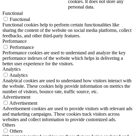
cookies. It does not store any
personal data.
Functional
Functional
Functional cookies help to perform certain functionalities like
sharing the content of the website on social media platforms, collect
feedbacks, and other third-party features.
Performance
Performance
Performance cookies are used to understand and analyze the key
performance indexes of the website which helps in delivering a
better user experience for the visitors.
Analytics
Analytics
Analytical cookies are used to understand how visitors interact with
the website. These cookies help provide information on metrics the
number of visitors, bounce rate, traffic source, etc.
Advertisement
Advertisement
Advertisement cookies are used to provide visitors with relevant ads
and marketing campaigns. These cookies track visitors across
websites and collect information to provide customized ads.
Others
Others