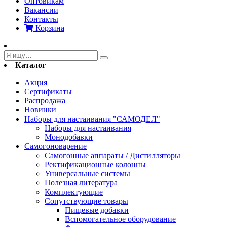
Оптовикам
Вакансии
Контакты
Корзина
Каталог
Акция
Сертификаты
Распродажа
Новинки
Наборы для настаивания "САМОДЕЛ"
Наборы для настаивания
Монодобавки
Самогоноварение
Самогонные аппараты / Дистилляторы
Ректификационные колонны
Универсальные системы
Полезная литература
Комплектующие
Сопутствующие товары
Пищевые добавки
Вспомогательное оборудование