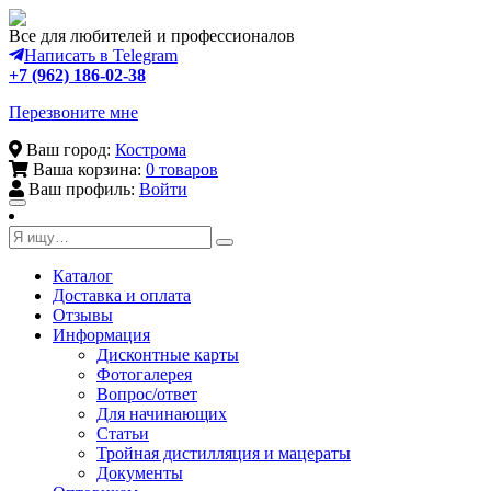
Все для любителей и профессионалов
Написать в Telegram
+7 (962) 186-02-38
Перезвоните мне
Ваш город:
Кострома
Ваша корзина:
0 товаров
Ваш профиль:
Войти
Toggle
navigation
Каталог
Доставка и оплата
Отзывы
Информация
Дисконтные карты
Фотогалерея
Вопрос/ответ
Для начинающих
Статьи
Тройная дистилляция и мацераты
Документы