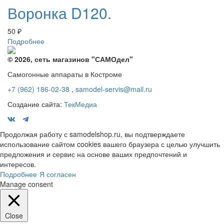
Воронка D120.
50
₽
Подробнее
© 2026, сеть магазинов "
САМОдел
"
Самогонные аппараты в Костроме
+7 (962) 186-02-38
,
samodel-servis@mail.ru
Создание сайта:
ТекМедиа
Продолжая работу с samodelshop.ru, вы подтверждаете
использование сайтом cookies вашего браузера с целью улучшить
предложения и сервис на основе ваших предпочтений и
интересов.
Подробнее
Я согласен
Manage consent
Close