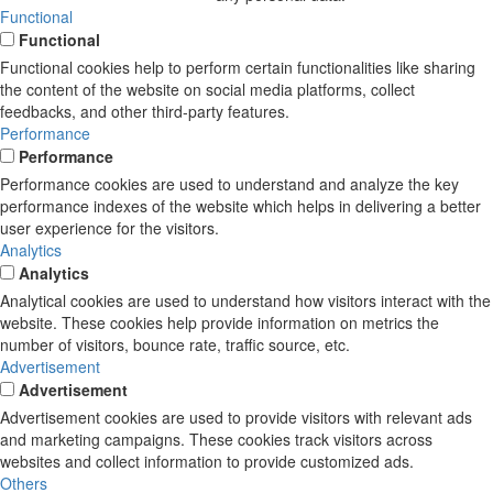
Functional
Functional
Functional cookies help to perform certain functionalities like sharing
the content of the website on social media platforms, collect
feedbacks, and other third-party features.
Performance
Performance
Performance cookies are used to understand and analyze the key
performance indexes of the website which helps in delivering a better
user experience for the visitors.
Analytics
Analytics
Analytical cookies are used to understand how visitors interact with the
website. These cookies help provide information on metrics the
number of visitors, bounce rate, traffic source, etc.
Advertisement
Advertisement
Advertisement cookies are used to provide visitors with relevant ads
and marketing campaigns. These cookies track visitors across
websites and collect information to provide customized ads.
Others