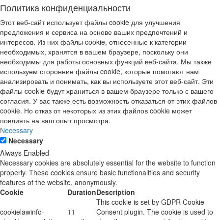
Политика конфиденциальности
Этот веб-сайт использует файлы cookie для улучшения
предложения и сервиса на основе ваших предпочтений и
интересов. Из них файлы cookie, отнесенные к категории
необходимых, хранятся в вашем браузере, поскольку они
необходимы для работы основных функций веб-сайта. Мы также
используем сторонние файлы cookie, которые помогают нам
анализировать и понимать, как вы используете этот веб-сайт. Эти
файлы cookie будут храниться в вашем браузере только с вашего
согласия. У вас также есть возможность отказаться от этих файлов
cookie. Но отказ от некоторых из этих файлов cookie может
повлиять на ваш опыт просмотра.
Necessary
Necessary
Always Enabled
Necessary cookies are absolutely essential for the website to function
properly. These cookies ensure basic functionalities and security
features of the website, anonymously.
Cookie
Duration
Description
This cookie is set by GDPR Cookie
cookielawinfo-
11
Consent plugin. The cookie is used to