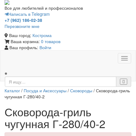
Все для любителей и профессионалов
Написать в Telegram
+7 (962) 186-02-38
Перезвоните мне
Ваш город:
Кострома
Ваша корзина:
0 товаров
Ваш профиль:
Войти
Toggl
naviga
Каталог
/
Посуда и Аксессуары
/
Сковороды
/ Сковорода-гриль
чугунная Г-280/40-2
Сковорода-гриль
чугунная Г-280/40-2