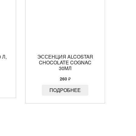
 Л,
ЭССЕНЦИЯ ALCOSTAR
CHOCOLATE COGNAC
30МЛ
260
₽
ПОДРОБНЕЕ