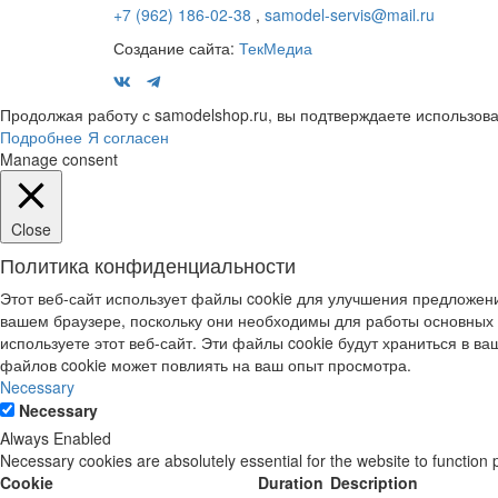
+7 (962) 186-02-38
,
samodel-servis@mail.ru
Создание сайта:
ТекМедиа
Продолжая работу с samodelshop.ru, вы подтверждаете использова
Подробнее
Я согласен
Manage consent
Close
Политика конфиденциальности
Этот веб-сайт использует файлы cookie для улучшения предложени
вашем браузере, поскольку они необходимы для работы основных 
используете этот веб-сайт. Эти файлы cookie будут храниться в ваш
файлов cookie может повлиять на ваш опыт просмотра.
Necessary
Necessary
Always Enabled
Necessary cookies are absolutely essential for the website to function 
Cookie
Duration
Description