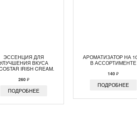
ЭССЕНЦИЯ ДЛЯ
АРОМАТИЗАТОР НА 10
УЛУЧШЕНИЯ ВКУСА
В АССОРТИМЕНТЕ
COSTAR IRISH CREAM.
140
₽
260
₽
ПОДРОБНЕЕ
ПОДРОБНЕЕ