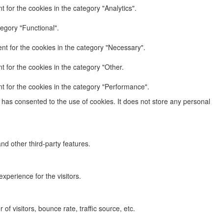
 for the cookies in the category "Analytics".
egory "Functional".
nt for the cookies in the category "Necessary".
 for the cookies in the category "Other.
t for the cookies in the category "Performance".
has consented to the use of cookies. It does not store any personal
nd other third-party features.
perience for the visitors.
f visitors, bounce rate, traffic source, etc.