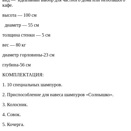
кафе.
высота — 100 см
диаметр — 55 см
толщина стенки — 5 см
вес — 80 кг
диаметр горловины-23 см
глубина-56 см
КОМПЛЕКТАЦИЯ:
1. 10 специальных шампуров.
2. Приспособление для навеса шампуров «Солнышко».
3. Колосник.
4. Совок.
5. Кочерга.