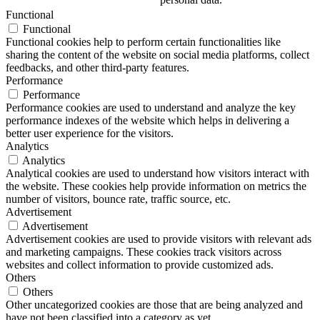
Functional
Functional
Functional cookies help to perform certain functionalities like
sharing the content of the website on social media platforms, collect
feedbacks, and other third-party features.
Performance
Performance
Performance cookies are used to understand and analyze the key
performance indexes of the website which helps in delivering a
better user experience for the visitors.
Analytics
Analytics
Analytical cookies are used to understand how visitors interact with
the website. These cookies help provide information on metrics the
number of visitors, bounce rate, traffic source, etc.
Advertisement
Advertisement
Advertisement cookies are used to provide visitors with relevant ads
and marketing campaigns. These cookies track visitors across
websites and collect information to provide customized ads.
Others
Others
Other uncategorized cookies are those that are being analyzed and
have not been classified into a category as yet.