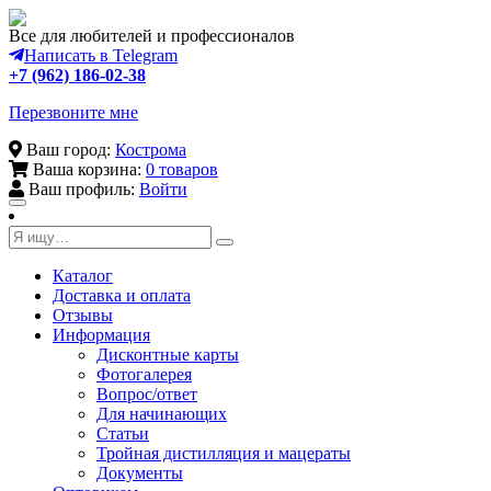
Все для любителей и профессионалов
Написать в Telegram
+7 (962) 186-02-38
Перезвоните мне
Ваш город:
Кострома
Ваша корзина:
0 товаров
Ваш профиль:
Войти
Toggle
navigation
Каталог
Доставка и оплата
Отзывы
Информация
Дисконтные карты
Фотогалерея
Вопрос/ответ
Для начинающих
Статьи
Тройная дистилляция и мацераты
Документы