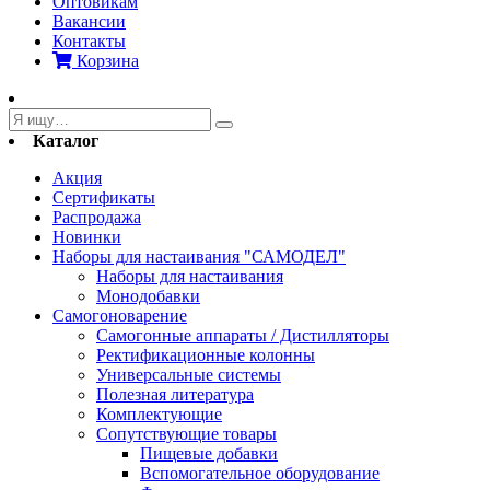
Оптовикам
Вакансии
Контакты
Корзина
Каталог
Акция
Сертификаты
Распродажа
Новинки
Наборы для настаивания "САМОДЕЛ"
Наборы для настаивания
Монодобавки
Самогоноварение
Самогонные аппараты / Дистилляторы
Ректификационные колонны
Универсальные системы
Полезная литература
Комплектующие
Сопутствующие товары
Пищевые добавки
Вспомогательное оборудование