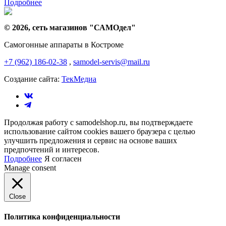
Подробнее
© 2026, сеть магазинов "
САМОдел
"
Самогонные аппараты в Костроме
+7 (962) 186-02-38
,
samodel-servis@mail.ru
Создание сайта:
ТекМедиа
Продолжая работу с samodelshop.ru, вы подтверждаете
использование сайтом cookies вашего браузера с целью
улучшить предложения и сервис на основе ваших
предпочтений и интересов.
Подробнее
Я согласен
Manage consent
Close
Политика конфиденциальности