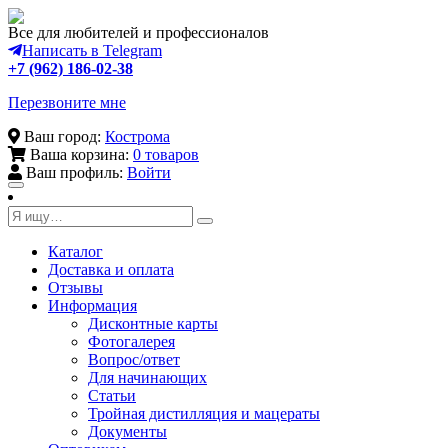
Все для любителей и профессионалов
Написать в Telegram
+7 (962) 186-02-38
Перезвоните мне
Ваш город:
Кострома
Ваша корзина:
0 товаров
Ваш профиль:
Войти
Toggle
navigation
Каталог
Доставка и оплата
Отзывы
Информация
Дисконтные карты
Фотогалерея
Вопрос/ответ
Для начинающих
Статьи
Тройная дистилляция и мацераты
Документы