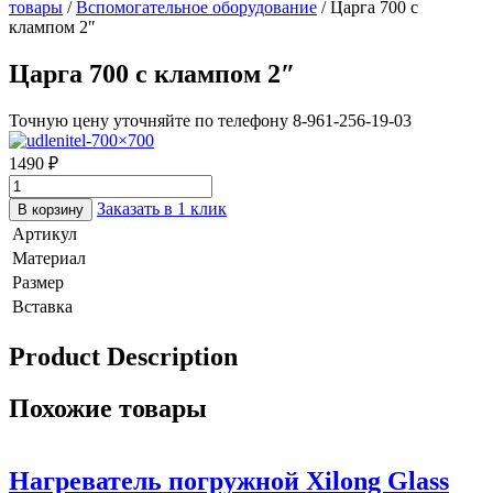
товары
/
Вспомогательное оборудование
/ Царга 700 с
клампом 2″
Царга 700 с клампом 2″
Точную цену уточняйте по телефону 8-961-256-19-03
1490
₽
Заказать в 1 клик
В корзину
Артикул
Материал
Размер
Вставка
Product Description
Похожие товары
Нагреватель погружной Xilong Glass