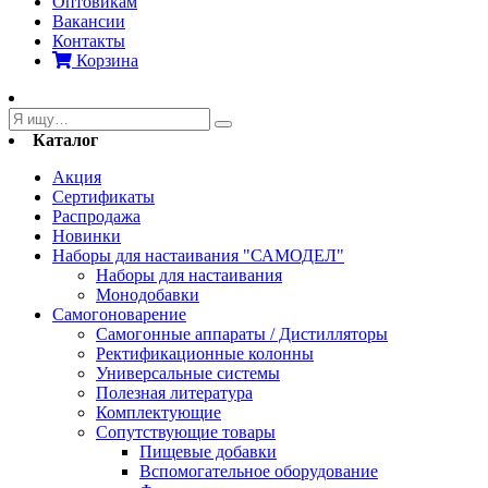
Оптовикам
Вакансии
Контакты
Корзина
Каталог
Акция
Сертификаты
Распродажа
Новинки
Наборы для настаивания "САМОДЕЛ"
Наборы для настаивания
Монодобавки
Самогоноварение
Самогонные аппараты / Дистилляторы
Ректификационные колонны
Универсальные системы
Полезная литература
Комплектующие
Сопутствующие товары
Пищевые добавки
Вспомогательное оборудование