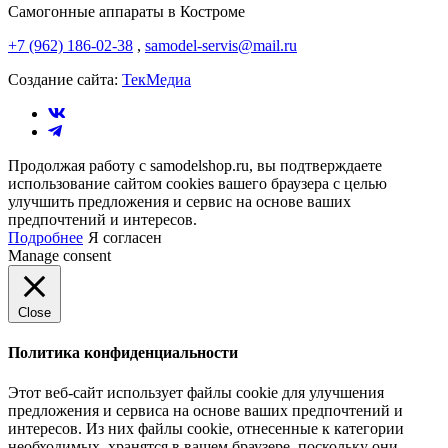
Самогонные аппараты в Костроме
+7 (962) 186-02-38
,
samodel-servis@mail.ru
Создание сайта:
ТекМедиа
Продолжая работу с samodelshop.ru, вы подтверждаете
использование сайтом cookies вашего браузера с целью
улучшить предложения и сервис на основе ваших
предпочтений и интересов.
Подробнее
Я согласен
Manage consent
Close
Политика конфиденциальности
Этот веб-сайт использует файлы cookie для улучшения
предложения и сервиса на основе ваших предпочтений и
интересов. Из них файлы cookie, отнесенные к категории
необходимых, хранятся в вашем браузере, поскольку они