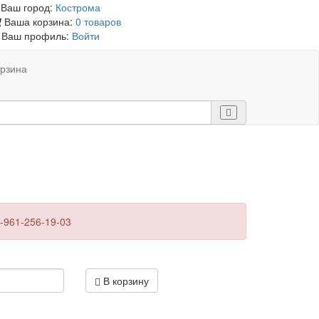
Ваш город:
Кострома
Ваша корзина:
0 товаров
Ваш профиль:
Войти
рзина
-961-256-19-03
В корзину