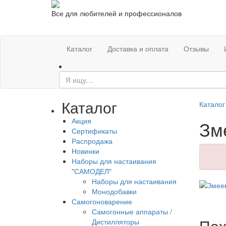
Все для любителей и профессионалов
Каталог
Доставка и оплата
Отзывы
Каталог
Каталог
Акция
Зм
Сертификаты
Распродажа
Новинки
Наборы для настаивания
"САМОДЕЛ"
Наборы для настаивания
Монодобавки
Самогоноварение
Самогонные аппараты /
Пох
Дистилляторы