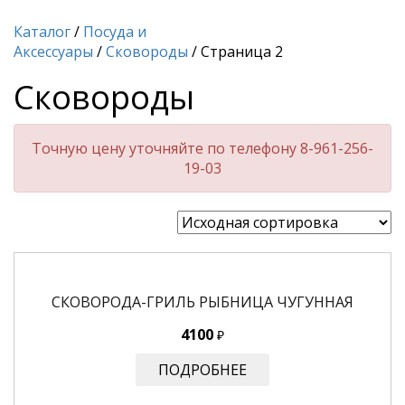
Каталог
/
Посуда и
Аксессуары
/
Сковороды
/ Страница 2
Сковороды
Точную цену уточняйте по телефону 8-961-256-
19-03
СКОВОРОДА-ГРИЛЬ РЫБНИЦА ЧУГУННАЯ
4100
₽
ПОДРОБНЕЕ