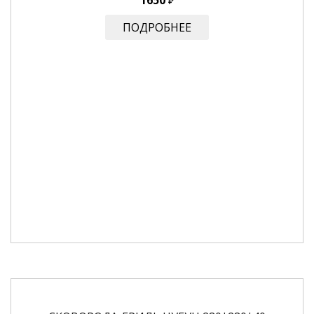
1650
₽
ПОДРОБНЕЕ