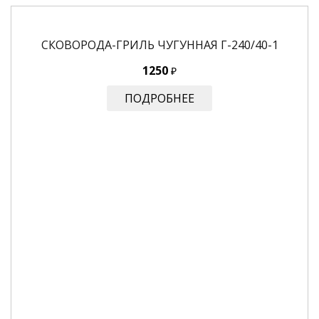
СКОВОРОДА-ГРИЛЬ ЧУГУННАЯ Г-240/40-1
1250
₽
ПОДРОБНЕЕ