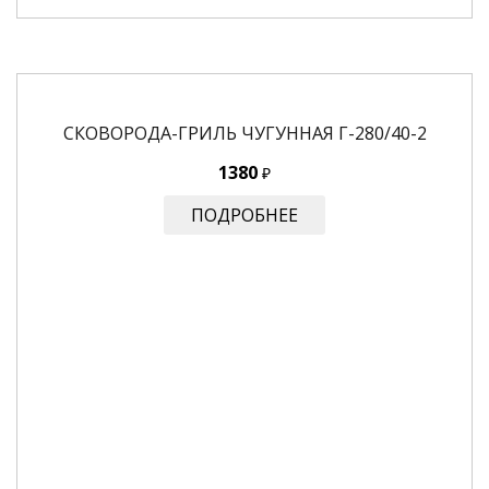
СКОВОРОДА-ГРИЛЬ ЧУГУННАЯ Г-280/40-2
1380
₽
ПОДРОБНЕЕ