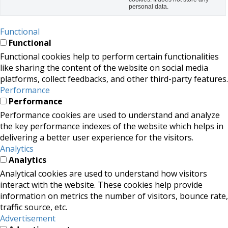
personal data.
Functional
Functional
Functional cookies help to perform certain functionalities
like sharing the content of the website on social media
platforms, collect feedbacks, and other third-party features.
Performance
Performance
Performance cookies are used to understand and analyze
the key performance indexes of the website which helps in
delivering a better user experience for the visitors.
Analytics
Analytics
Analytical cookies are used to understand how visitors
interact with the website. These cookies help provide
information on metrics the number of visitors, bounce rate,
traffic source, etc.
Advertisement