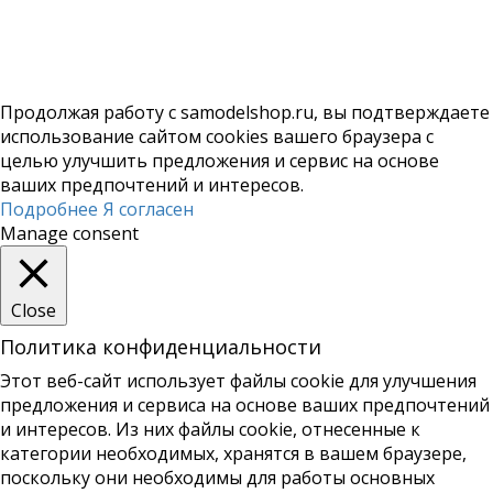
Продолжая работу с samodelshop.ru, вы подтверждаете
использование сайтом cookies вашего браузера с
целью улучшить предложения и сервис на основе
ваших предпочтений и интересов.
Подробнее
Я согласен
Manage consent
Close
Политика конфиденциальности
Этот веб-сайт использует файлы cookie для улучшения
предложения и сервиса на основе ваших предпочтений
и интересов. Из них файлы cookie, отнесенные к
категории необходимых, хранятся в вашем браузере,
поскольку они необходимы для работы основных