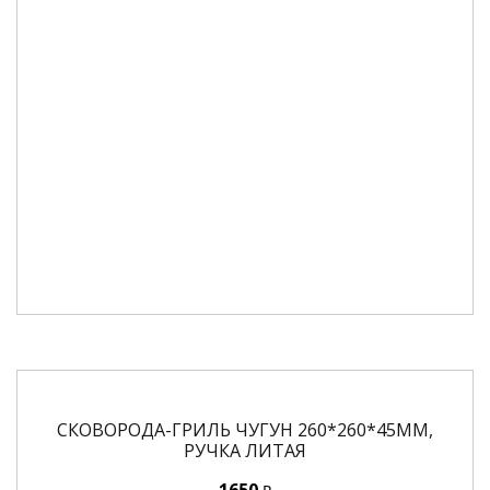
СКОВОРОДА-ГРИЛЬ ЧУГУН 260*260*45ММ,
РУЧКА ЛИТАЯ