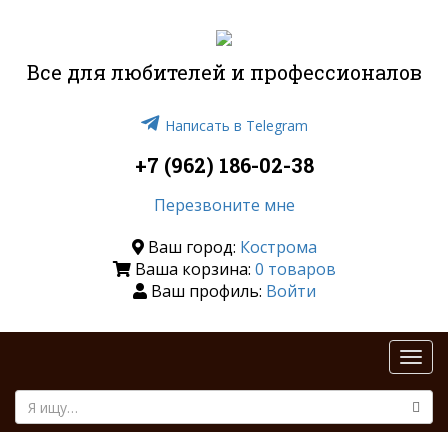
Все для любителей и профессионалов
Написать в Telegram
+7 (962) 186-02-38
Перезвоните мне
Ваш город:
Кострома
Ваша корзина:
0 товаров
Ваш профиль:
Войти
Togg
navi