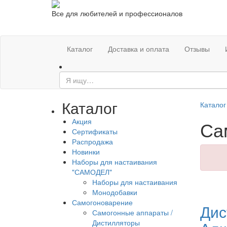
Все для любителей и профессионалов
Каталог
Доставка и оплата
Отзывы
Каталог
Каталог
Акция
Са
Сертификаты
Распродажа
Новинки
Наборы для настаивания
"САМОДЕЛ"
Наборы для настаивания
Монодобавки
Самогоноварение
Дис
Самогонные аппараты /
Дистилляторы