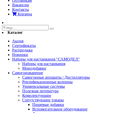
Оптовикам
Вакансии
Контакты
Корзина
Каталог
Акция
Сертификаты
Распродажа
Новинки
Наборы для настаивания "САМОДЕЛ"
Наборы для настаивания
Монодобавки
Самогоноварение
Самогонные аппараты / Дистилляторы
Ректификационные колонны
Универсальные системы
Полезная литература
Комплектующие
Сопутствующие товары
Пищевые добавки
Вспомогательное оборудование