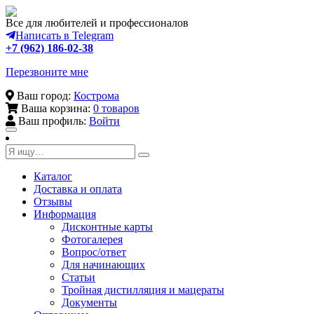
Все для любителей и профессионалов
Написать в Telegram
+7 (962) 186-02-38
Перезвоните мне
Ваш город:
Кострома
Ваша корзина:
0 товаров
Ваш профиль:
Войти
Toggle
navigation
Каталог
Доставка и оплата
Отзывы
Информация
Дисконтные карты
Фотогалерея
Вопрос/ответ
Для начинающих
Статьи
Тройная дистилляция и мацераты
Документы