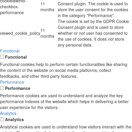
cookielawinfo-
11
Consent plugin. The cookie is used to
checkbox-
months
store the user consent for the cookies
performance
in the category "Performance".
The cookie is set by the GDPR Cookie
Consent plugin and is used to store
11
viewed_cookie_policy
whether or not user has consented to
months
the use of cookies. It does not store
any personal data.
Functional
Functional
Functional cookies help to perform certain functionalities like sharing
the content of the website on social media platforms, collect
feedbacks, and other third-party features.
Performance
Performance
Performance cookies are used to understand and analyze the key
performance indexes of the website which helps in delivering a better
user experience for the visitors.
Analytics
Analytics
Analytical cookies are used to understand how visitors interact with the