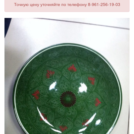
Точную цену уточняйте по телефону 8-961-256-19-03