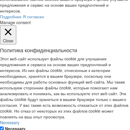
предложения и сервис на основе ваших предпочтений и
интересов.
Подробнее
Я согласен
Manage consent
Close
Политика конфиденциальности
Этот веб-сайт использует файлы cookie для улучшения
предложения и сервиса на основе ваших предпочтений и
интересов. Из них файлы cookie, отнесенные к категории
необходимых, хранятся в вашем браузере, поскольку они
необходимы для работы основных функций веб-сайта. Мы также
используем сторонние файлы cookie, которые помогают нам
анализировать и понимать, как вы используете этот веб-сайт. Эти
файлы cookie будут храниться в вашем браузере только с вашего
согласия. У вас также есть возможность отказаться от этих файлов
cookie. Но отказ от некоторых из этих файлов cookie может
повлиять на ваш опыт просмотра.
Necessary
Necessary