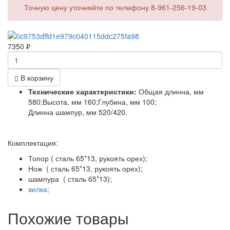
Точную цену уточняйте по телефону 8-961-256-19-03
7350
₽
В корзину
Технические характеристики:
Общая длинна, мм
580;Высота, мм 160;Глубина, мм 100;
Длинна шампур, мм 520/420.
Комплектация:
Топор ( сталь 65*13, рукоять орех);
Нож ( сталь 65*13, рукоять орех);
шампура ( сталь 65*13);
вилка;
Похожие товары