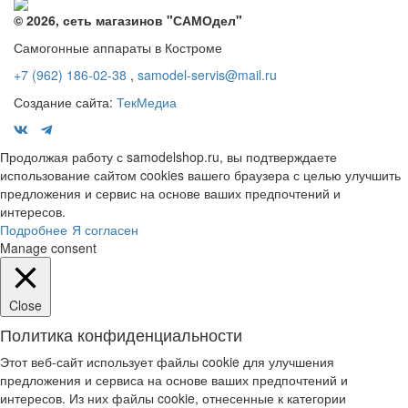
© 2026, сеть магазинов "
САМОдел
"
Самогонные аппараты в Костроме
+7 (962) 186-02-38
,
samodel-servis@mail.ru
Создание сайта:
ТекМедиа
Продолжая работу с samodelshop.ru, вы подтверждаете
использование сайтом cookies вашего браузера с целью улучшить
предложения и сервис на основе ваших предпочтений и
интересов.
Подробнее
Я согласен
Manage consent
Close
Политика конфиденциальности
Этот веб-сайт использует файлы cookie для улучшения
предложения и сервиса на основе ваших предпочтений и
интересов. Из них файлы cookie, отнесенные к категории