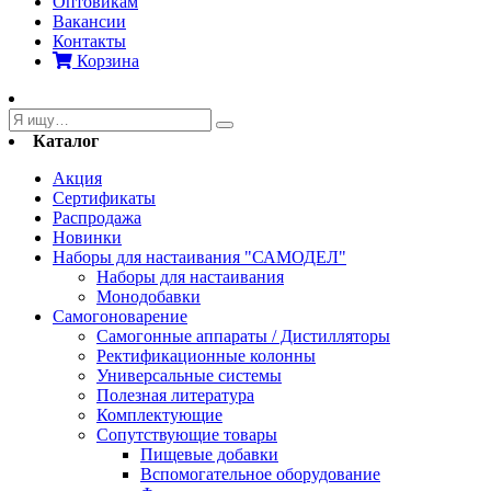
Оптовикам
Вакансии
Контакты
Корзина
Каталог
Акция
Сертификаты
Распродажа
Новинки
Наборы для настаивания "САМОДЕЛ"
Наборы для настаивания
Монодобавки
Самогоноварение
Самогонные аппараты / Дистилляторы
Ректификационные колонны
Универсальные системы
Полезная литература
Комплектующие
Сопутствующие товары
Пищевые добавки
Вспомогательное оборудование