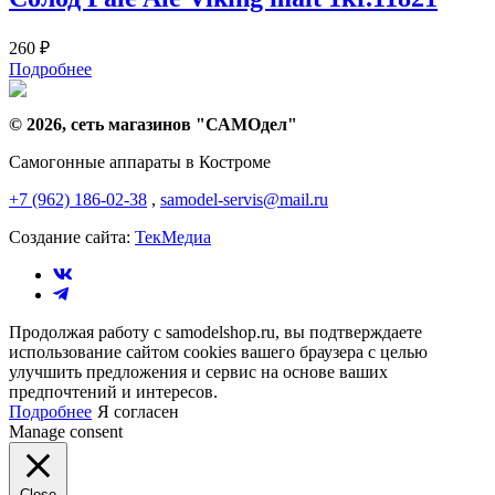
260
₽
Подробнее
© 2026, сеть магазинов "
САМОдел
"
Самогонные аппараты в Костроме
+7 (962) 186-02-38
,
samodel-servis@mail.ru
Создание сайта:
ТекМедиа
Продолжая работу с samodelshop.ru, вы подтверждаете
использование сайтом cookies вашего браузера с целью
улучшить предложения и сервис на основе ваших
предпочтений и интересов.
Подробнее
Я согласен
Manage consent
Close