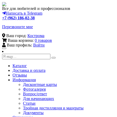
Все для любителей и профессионалов
Написать в Telegram
+7 (962) 186-02-38
Перезвоните мне
Ваш город:
Кострома
Ваша корзина:
0 товаров
Ваш профиль:
Войти
Toggle
navigation
Каталог
Доставка и оплата
Отзывы
Информация
Дисконтные карты
Фотогалерея
Вопрос/ответ
Для начинающих
Статьи
Тройная дистилляция и мацераты
Документы