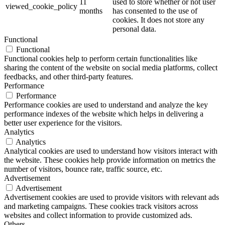
11
used to store whether or not user
viewed_cookie_policy
months
has consented to the use of
cookies. It does not store any
personal data.
Functional
Functional
Functional cookies help to perform certain functionalities like
sharing the content of the website on social media platforms, collect
feedbacks, and other third-party features.
Performance
Performance
Performance cookies are used to understand and analyze the key
performance indexes of the website which helps in delivering a
better user experience for the visitors.
Analytics
Analytics
Analytical cookies are used to understand how visitors interact with
the website. These cookies help provide information on metrics the
number of visitors, bounce rate, traffic source, etc.
Advertisement
Advertisement
Advertisement cookies are used to provide visitors with relevant ads
and marketing campaigns. These cookies track visitors across
websites and collect information to provide customized ads.
Others