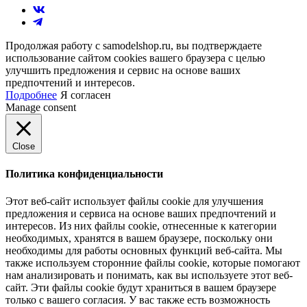
Продолжая работу с samodelshop.ru, вы подтверждаете
использование сайтом cookies вашего браузера с целью
улучшить предложения и сервис на основе ваших
предпочтений и интересов.
Подробнее
Я согласен
Manage consent
Close
Политика конфиденциальности
Этот веб-сайт использует файлы cookie для улучшения
предложения и сервиса на основе ваших предпочтений и
интересов. Из них файлы cookie, отнесенные к категории
необходимых, хранятся в вашем браузере, поскольку они
необходимы для работы основных функций веб-сайта. Мы
также используем сторонние файлы cookie, которые помогают
нам анализировать и понимать, как вы используете этот веб-
сайт. Эти файлы cookie будут храниться в вашем браузере
только с вашего согласия. У вас также есть возможность