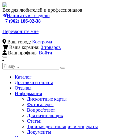
Все для любителей и профессионалов
Написать в Telegram
+7 (962) 186-02-38
Перезвоните мне
Ваш город:
Кострома
Ваша корзина:
0 товаров
Ваш профиль:
Войти
Toggle
navigation
Каталог
Доставка и оплата
Отзывы
Информация
Дисконтные карты
Фотогалерея
Вопрос/ответ
Для начинающих
Статьи
Тройная дистилляция и мацераты
Документы