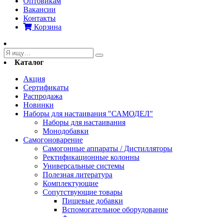
Оптовикам
Вакансии
Контакты
Корзина
Каталог
Акция
Сертификаты
Распродажа
Новинки
Наборы для настаивания "САМОДЕЛ"
Наборы для настаивания
Монодобавки
Самогоноварение
Самогонные аппараты / Дистилляторы
Ректификационные колонны
Универсальные системы
Полезная литература
Комплектующие
Сопутствующие товары
Пищевые добавки
Вспомогательное оборудование