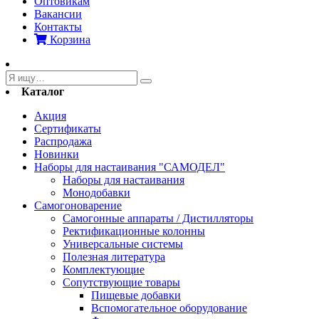
Оптовикам
Вакансии
Контакты
Корзина
Каталог
Акция
Сертификаты
Распродажа
Новинки
Наборы для настаивания "САМОДЕЛ"
Наборы для настаивания
Монодобавки
Самогоноварение
Самогонные аппараты / Дистилляторы
Ректификационные колонны
Универсальные системы
Полезная литература
Комплектующие
Сопутствующие товары
Пищевые добавки
Вспомогательное оборудование