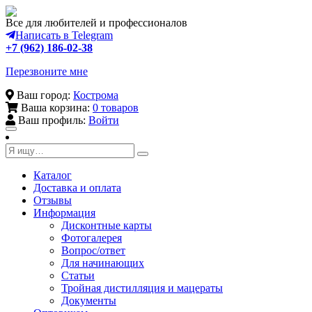
Все для любителей и профессионалов
Написать в Telegram
+7 (962) 186-02-38
Перезвоните мне
Ваш город:
Кострома
Ваша корзина:
0 товаров
Ваш профиль:
Войти
Toggle
navigation
Каталог
Доставка и оплата
Отзывы
Информация
Дисконтные карты
Фотогалерея
Вопрос/ответ
Для начинающих
Статьи
Тройная дистилляция и мацераты
Документы